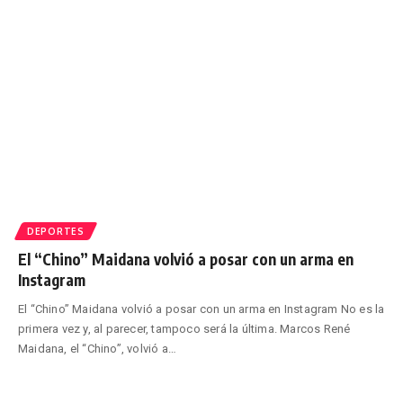
DEPORTES
El “Chino” Maidana volvió a posar con un arma en
Instagram
El “Chino” Maidana volvió a posar con un arma en Instagram No es la
primera vez y, al parecer, tampoco será la última. Marcos René
Maidana, el “Chino”, volvió a
…