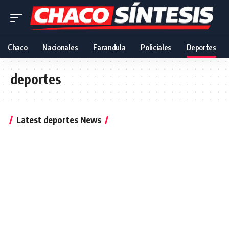
Chaco
Nacionales
Farandula
Policiales
Deportes
deportes
Latest deportes News