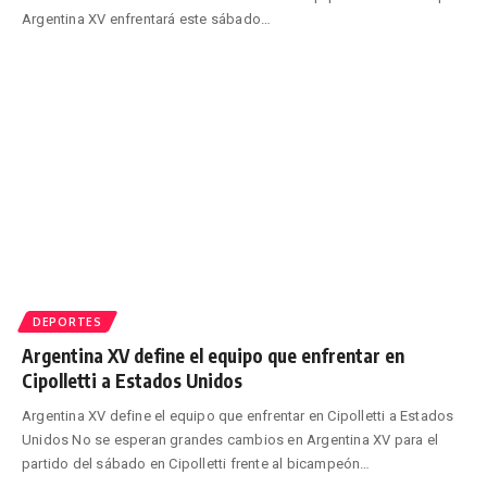
Argentina XV enfrentará este sábado
…
DEPORTES
Argentina XV define el equipo que enfrentar en
Cipolletti a Estados Unidos
Argentina XV define el equipo que enfrentar en Cipolletti a Estados
Unidos No se esperan grandes cambios en Argentina XV para el
partido del sábado en Cipolletti frente al bicampeón
…