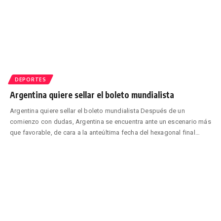
DEPORTES
Argentina quiere sellar el boleto mundialista
Argentina quiere sellar el boleto mundialista Después de un
comienzo con dudas, Argentina se encuentra ante un escenario más
que favorable, de cara a la anteúltima fecha del hexagonal final
…