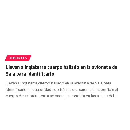
DEPORTES
Llevan a Inglaterra cuerpo hallado en la avioneta de
Sala para identificarlo
Llevan a Inglaterra cuerpo hallado en la avioneta de Sala para
identificarlo Las autoridades británicas sacaron a la superficie el
cuerpo descubierto en la avioneta, sumergida en las aguas del
…