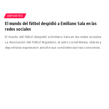
DEPORTES
El mundo del fútbol despidió a Emiliano Sala en las
redes sociales
El mundo del fútbol despidió a Emiliano Sala en las redes sociales
La Asociación del Fútbol Argentino, el astro Lionel Messi, clubes y
deportistas expresaron anoche sus condolencias tras conocerse
…