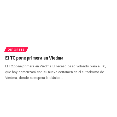
DEPORTES
El TC pone primera en Viedma
El TC pone primera en Viedma El receso pasó volando para el TC,
que hoy comenzará con su nuevo certamen en el autódromo de
Viedma, donde se espera la clásica
…