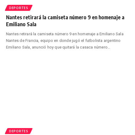
DEPORTES
Nantes retirará la camiseta número 9 en homenaje a
Emiliano Sala
Nantes retirará la camiseta número 9 en homenaje a Emiliano Sala
Nantes de Francia, equipo en donde jugó el futbolista argentino
Emiliano Sala, anunció hoy que quitará la casaca número
…
DEPORTES