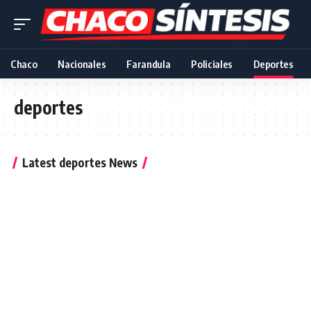
Chaco
Nacionales
Farandula
Policiales
Deportes
deportes
Latest deportes News