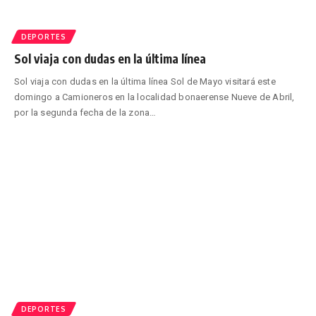
DEPORTES
Sol viaja con dudas en la última línea
Sol viaja con dudas en la última línea Sol de Mayo visitará este
domingo a Camioneros en la localidad bonaerense Nueve de Abril,
por la segunda fecha de la zona
…
DEPORTES