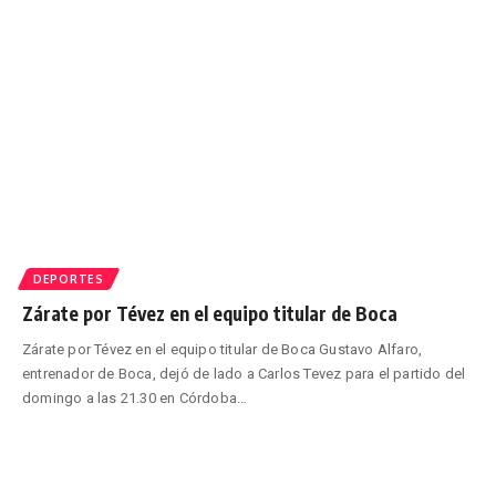
DEPORTES
Zárate por Tévez en el equipo titular de Boca
Zárate por Tévez en el equipo titular de Boca Gustavo Alfaro,
entrenador de Boca, dejó de lado a Carlos Tevez para el partido del
domingo a las 21.30 en Córdoba
…