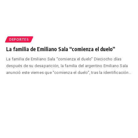
DEPORTES
La familia de Emiliano Sala “comienza el duelo”
La familia de Emiliano Sala “comienza el duelo” Dieciocho días
después de su desaparición, la familia del argentino Emiliano Sala
anunció este viernes que “comienza el duelo”, tras la identificación
…