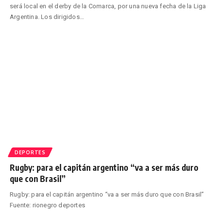
será local en el derby de la Comarca, por una nueva fecha de la Liga
Argentina. Los dirigidos
…
DEPORTES
Rugby: para el capitán argentino “va a ser más duro
que con Brasil”
Rugby: para el capitán argentino “va a ser más duro que con Brasil”
Fuente: rionegro deportes