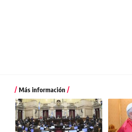
Más información