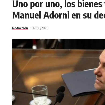
Uno por uno, los bienes
Manuel Adorni en su dec
Redacción
12/06/2026