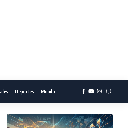
iales
Deportes
Mundo