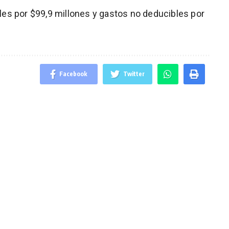
es por $99,9 millones y gastos no deducibles por
Facebook
Twitter