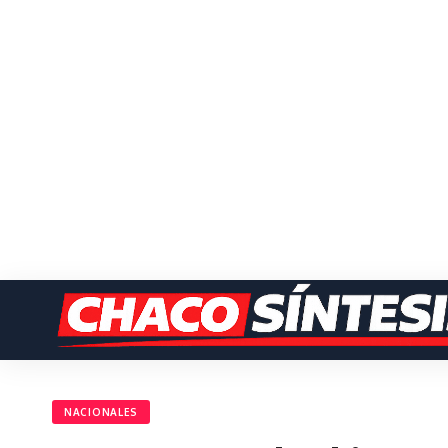
NACIONALES