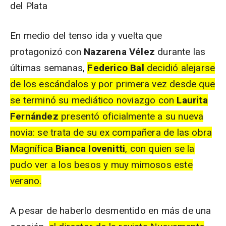
del Plata
En medio del tenso ida y vuelta que
protagonizó con
Nazarena Vélez
durante las
últimas semanas,
Federico
Bal
decidió alejarse
de los escándalos y por primera vez desde que
se terminó su mediático noviazgo con
Laurita
Fernández
presentó oficialmente a su nueva
novia: se trata de su ex compañera de las obra
Magnífica
Bianca
Iovenitti
, con quien se la
pudo ver a los besos y muy mimosos este
verano.
A pesar de haberlo desmentido en más de una