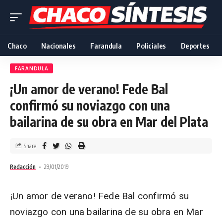
Chaco
Nacionales
Farandula
Policiales
Deportes
FARANDULA
¡Un amor de verano! Fede Bal
confirmó su noviazgo con una
bailarina de su obra en Mar del Plata
Share
Redacción
29/01/2019
¡Un amor de verano! Fede Bal confirmó su
noviazgo con una bailarina de su obra en Mar