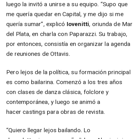
luego la invitó a unirse a su equipo. “Supo que
me quería quedar en Capital, y me dijo si me
quería sumar”, explicó
Iovenitti
, oriunda de Mar
del Plata, en charla con Paparazzi. Su trabajo,
por entonces, consistía en organizar la agenda
de reuniones de Ottavis.
Pero lejos de la política, su formación principal
es como bailarina. Comenzó a los tres años
con clases de danza clásica, folclore y
contemporánea, y luego se animó a
hacer castings para obras de revista.
“Quiero llegar lejos bailando. Lo