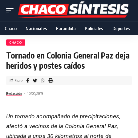
Chaco
Nacionales
Farandula
Policiales
Deportes
CHACO
Tornado en Colonia General Paz deja
heridos y postes caídos
Share
Redacción
10/05/2019
Un tornado acompañado de precipitaciones,
afectó a vecinos de la Colonia General Paz,
ubicada a unos 30 kilometros al norte de