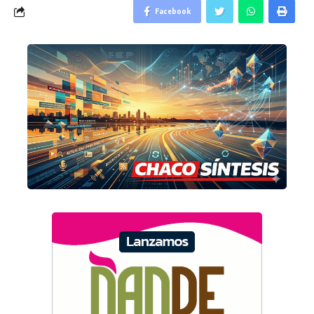
Facebook