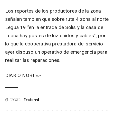
Los reportes de los productores de la zona
señalan tambien que sobre ruta 4 zona al norte
Legua 19 “en la entrada de Solis y la casa de
Lucca hay postes de luz caídos y cables”, por
lo que la cooperativa prestadora del servicio
ayer dispuso un operativo de emergencia para
realizar las reparaciones.
DIARIO NORTE.-
Featured
TAGGED: