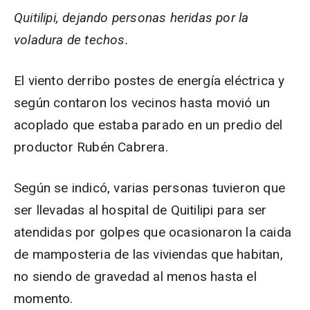
Quitilipi, dejando personas heridas por la
voladura de techos.
El viento derribo postes de energía eléctrica y
según contaron los vecinos hasta movió un
acoplado que estaba parado en un predio del
productor Rubén Cabrera.
Según se indicó, varias personas tuvieron que
ser llevadas al hospital de Quitilipi para ser
atendidas por golpes que ocasionaron la caida
de mamposteria de las viviendas que habitan,
no siendo de gravedad al menos hasta el
momento.