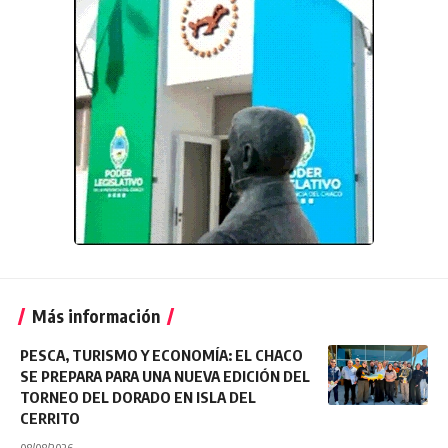
Más información
PESCA, TURISMO Y ECONOMÍA: EL CHACO
SE PREPARA PARA UNA NUEVA EDICIÓN DEL
TORNEO DEL DORADO EN ISLA DEL
CERRITO