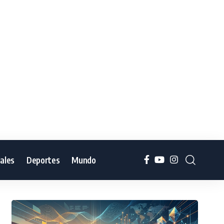
iales
Deportes
Mundo