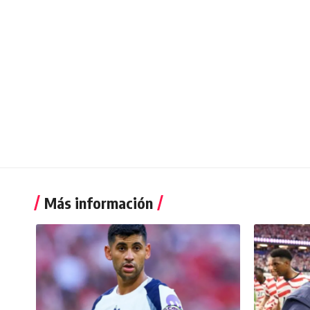
Más información