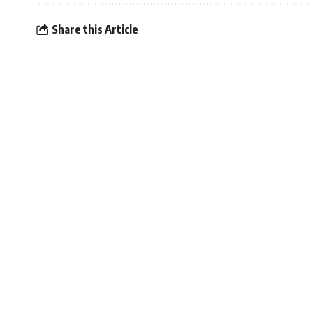
Share this Article