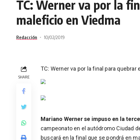
TC: Werner va por la fin
maleficio en Viedma
Redacción
10/02/2019
TC: Werner va por la final para quebrar
SHARE
Mariano Werner se impuso en la terce
campeonato en el autódromo Ciudad de 
buscará en la final que se pondrá en ma