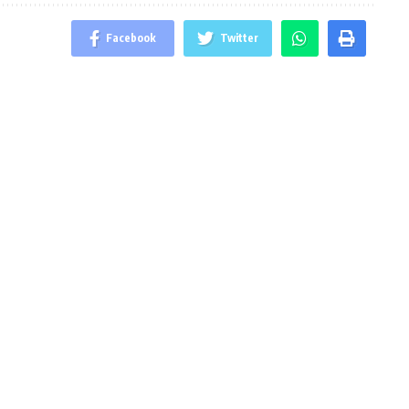
Facebook
Twitter