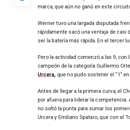
marca, que aún no ganó en este circuit
Werner tuvo una largada disputada fre
rápidamente sacó una ventaja de casi d
ser la batería más rápida. En el tercer 
Pero la actividad comenzó a las 9, con l
campeón de la categoría Guillermo Orte
Urcera,
que no pudo sostener el “1” en 
Antes de llegar a la primera curva, el Ch
por afuera para liderar la competencia.
no soltó la punta para sumar los primer
Urcera y Emiliano Spataro, que con el T