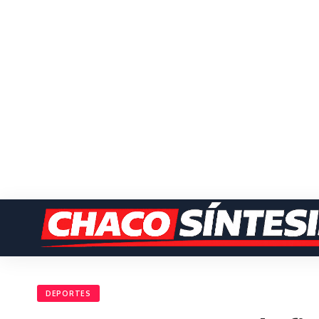
DEPORTES