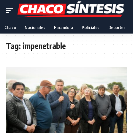
Chaco
Nacionales
Farandula
Policiales
Deportes
Tag:
impenetrable