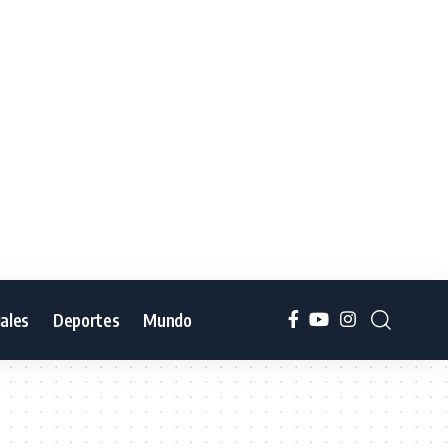
iales
Deportes
Mundo