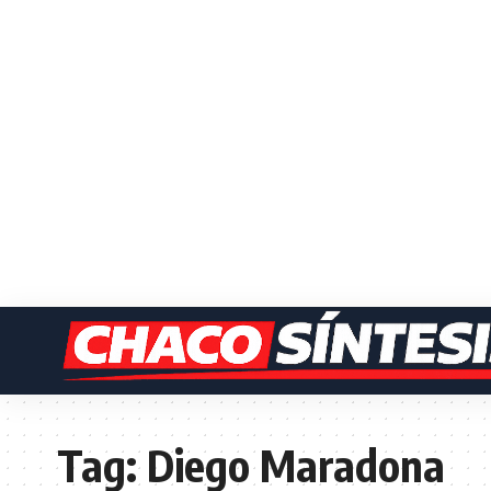
Tag:
Diego Maradona