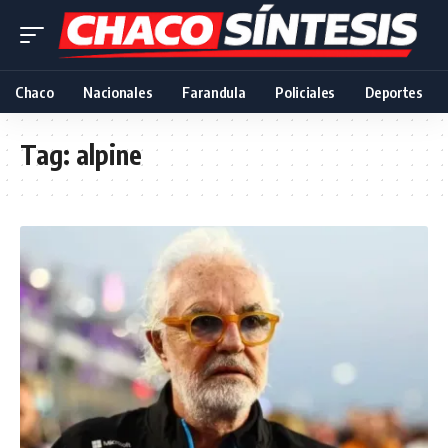
Chaco
Nacionales
Farandula
Policiales
Deportes
Tag:
alpine