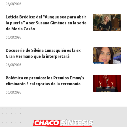
06/08/2026
Leticia Brédice: del “Aunque sea para abrir
la puerta” a ser Susana Giménez en la serie
de Moria Casán
06/08/2026
Docuserie de Silvina Luna: quién es la ex
Gran Hermano que la interpretará
06/08/2026
Polémica en premios: los Premios Emmy‘s
eliminarán 5 categorias de la ceremonia
06/08/2026