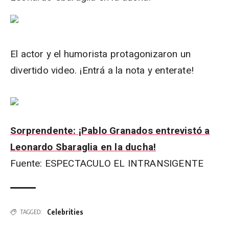
El actor y el humorista protagonizaron un
divertido video. ¡Entrá a la nota y enterate!
Sorprendente: ¡Pablo Granados entrevistó a
Leonardo Sbaraglia en la ducha!
Fuente: ESPECTACULO EL INTRANSIGENTE
Celebrities
TAGGED: