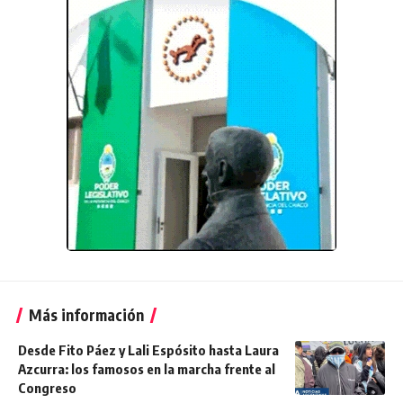
Más información
Desde Fito Páez y Lali Espósito hasta Laura
Azcurra: los famosos en la marcha frente al
Congreso