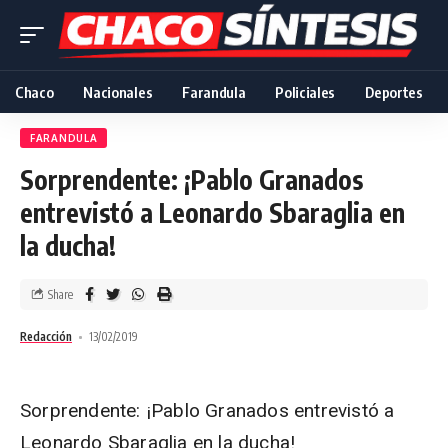
Chaco
Nacionales
Farandula
Policiales
Deportes
FARANDULA
Sorprendente: ¡Pablo Granados
entrevistó a Leonardo Sbaraglia en
la ducha!
Share
Redacción
13/02/2019
Sorprendente: ¡Pablo Granados entrevistó a
Leonardo Sbaraglia en la ducha!