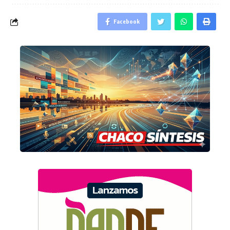
Facebook