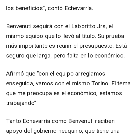
los beneficios”, contó Echevarría.
Benvenuti seguirá con el Laboritto Jrs, el
mismo equipo que lo llevó al título. Su prueba
más importante es reunir el presupuesto. Está
seguro que larga, pero falta en lo económico.
Afirmó que “con el equipo arreglamos
enseguida, vamos con el mismo Torino. El tema
que me preocupa es el económico, estamos
trabajando”.
Tanto Echevarría como Benvenuti reciben
apoyo del gobierno neuquino, que tiene una