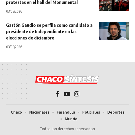
protestas en el hall del Monumental
03/08/2026
Gastón Gaudio se perfila como candidato a
presidente de Independiente en las
elecciones de diciembre
03/08/2026
Chaco
Nacionales
Farandula
Policiales
Deportes
Mundo
Todos los derechos reservados