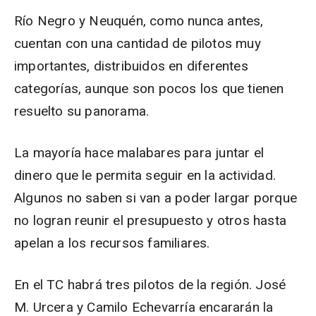
Río Negro y Neuquén, como nunca antes,
cuentan con una cantidad de pilotos muy
importantes, distribuidos en diferentes
categorías, aunque son pocos los que tienen
resuelto su panorama.
La mayoría hace malabares para juntar el
dinero que le permita seguir en la actividad.
Algunos no saben si van a poder largar porque
no logran reunir el presupuesto y otros hasta
apelan a los recursos familiares.
En el TC habrá tres pilotos de la región. José
M. Urcera y Camilo Echevarría encararán la