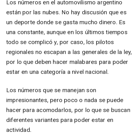
Los números en el automovilismo argentino
están por las nubes. No hay discusión que es
un deporte donde se gasta mucho dinero. Es
una constante, aunque en los últimos tiempos
todo se complicó y, por caso, los pilotos
regionales no escapan a las generales de la ley,
por lo que deben hacer malabares para poder
estar en una categoría a nivel nacional.
Los números que se manejan son
impresionantes, pero poco o nada se puede
hacer para acomodarlos, por lo que se buscan
diferentes variantes para poder estar en
actividad.