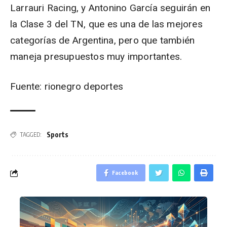
Larrauri Racing, y Antonino García seguirán en
la Clase 3 del TN, que es una de las mejores
categorías de Argentina, pero que también
maneja presupuestos muy importantes.
Fuente: rionegro deportes
Sports
TAGGED:
Facebook