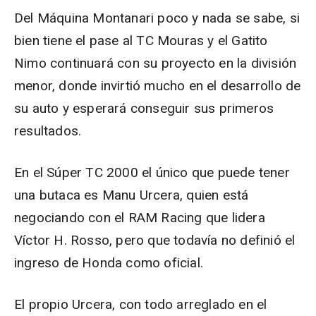
Del Máquina Montanari poco y nada se sabe, si
bien tiene el pase al TC Mouras y el Gatito
Nimo continuará con su proyecto en la división
menor, donde invirtió mucho en el desarrollo de
su auto y esperará conseguir sus primeros
resultados.
En el Súper TC 2000 el único que puede tener
una butaca es Manu Urcera, quien está
negociando con el RAM Racing que lidera
Víctor H. Rosso, pero que todavía no definió el
ingreso de Honda como oficial.
El propio Urcera, con todo arreglado en el