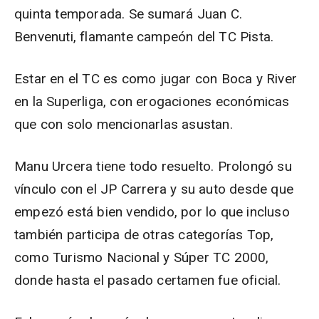
quinta temporada. Se sumará Juan C.
Benvenuti, flamante campeón del TC Pista.
Estar en el TC es como jugar con Boca y River
en la Superliga, con erogaciones económicas
que con solo mencionarlas asustan.
Manu Urcera tiene todo resuelto. Prolongó su
vínculo con el JP Carrera y su auto desde que
empezó está bien vendido, por lo que incluso
también participa de otras categorías Top,
como Turismo Nacional y Súper TC 2000,
donde hasta el pasado certamen fue oficial.