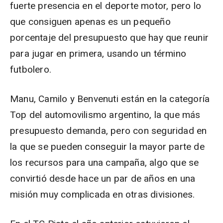
fuerte presencia en el deporte motor, pero lo
que consiguen apenas es un pequeño
porcentaje del presupuesto que hay que reunir
para jugar en primera, usando un término
futbolero.
Manu, Camilo y Benvenuti están en la categoría
Top del automovilismo argentino, la que más
presupuesto demanda, pero con seguridad en
la que se pueden conseguir la mayor parte de
los recursos para una campaña, algo que se
convirtió desde hace un par de años en una
misión muy complicada en otras divisiones.