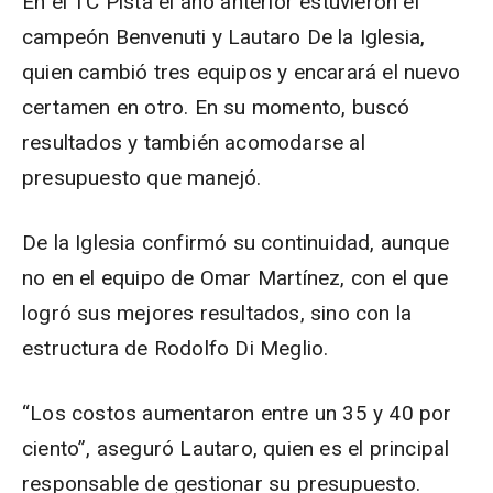
En el TC Pista el año anterior estuvieron el
campeón Benvenuti y Lautaro De la Iglesia,
quien cambió tres equipos y encarará el nuevo
certamen en otro. En su momento, buscó
resultados y también acomodarse al
presupuesto que manejó.
De la Iglesia confirmó su continuidad, aunque
no en el equipo de Omar Martínez, con el que
logró sus mejores resultados, sino con la
estructura de Rodolfo Di Meglio.
“Los costos aumentaron entre un 35 y 40 por
ciento”, aseguró Lautaro, quien es el principal
responsable de gestionar su presupuesto.