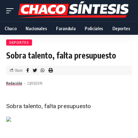
Chaco
Nacionales
Farandula
Policiales
Deportes
DEPORTES
Sobra talento, falta presupuesto
Share
Redacción
23/01/2019
Sobra talento, falta presupuesto