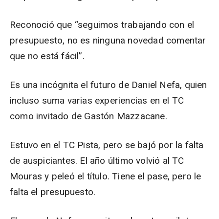
Reconoció que “seguimos trabajando con el
presupuesto, no es ninguna novedad comentar
que no está fácil”.
Es una incógnita el futuro de Daniel Nefa, quien
incluso suma varias experiencias en el TC
como invitado de Gastón Mazzacane.
Estuvo en el TC Pista, pero se bajó por la falta
de auspiciantes. El año último volvió al TC
Mouras y peleó el título. Tiene el pase, pero le
falta el presupuesto.