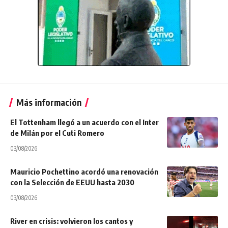
Más información
El Tottenham llegó a un acuerdo con el Inter
de Milán por el Cuti Romero
03/08/2026
Mauricio Pochettino acordó una renovación
con la Selección de EEUU hasta 2030
03/08/2026
River en crisis: volvieron los cantos y