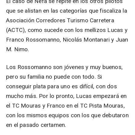
El caso de Nefa se repite en los otros pilotos
que se alistan en las categorías que fiscaliza la
Asociación Corredores Turismo Carretera
(ACTC), como sucede con los mellizos Lucas y
Franco Rossomanno, Nicolás Montanari y Juan
M. Nimo.
Los Rossomanno son jóvenes y muy buenos,
pero su familia no puede con todo. Si
conseguir plata para uno es difícil, con dos
mucho más. Por lo pronto, Lucas empezará en
el TC Mouras y Franco en el TC Pista Mouras,
con los mismos equipos con los que debutaron
en el pasado certamen.