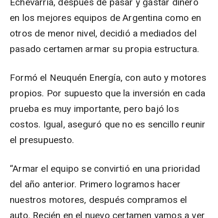
Echevarría, después de pasar y gastar dinero
en los mejores equipos de Argentina como en
otros de menor nivel, decidió a mediados del
pasado certamen armar su propia estructura.
Formó el Neuquén Energía, con auto y motores
propios. Por supuesto que la inversión en cada
prueba es muy importante, pero bajó los
costos. Igual, aseguró que no es sencillo reunir
el presupuesto.
“Armar el equipo se convirtió en una prioridad
del año anterior. Primero logramos hacer
nuestros motores, después compramos el
auto. Recién en el nuevo certamen vamos a ver