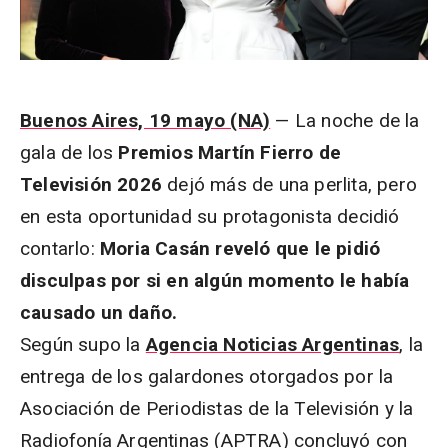
Buenos Aires, 19 mayo (NA)
— La noche de la
gala de los
Premios Martín Fierro de
Televisión 2026
dejó más de una perlita, pero
en esta oportunidad su protagonista decidió
contarlo:
Moria Casán reveló que le pidió
disculpas por si en algún momento le había
causado un daño.
Según supo la
Agencia Noticias Argentinas
, la
entrega de los galardones otorgados por la
Asociación de Periodistas de la Televisión y la
Radiofonía Argentinas (APTRA) concluyó con