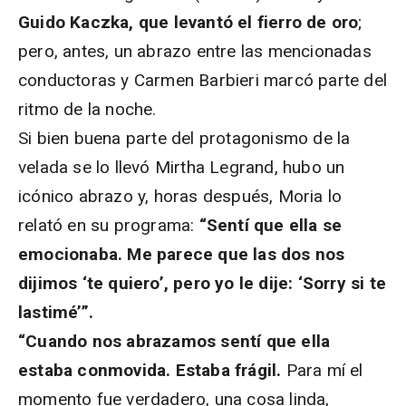
Guido Kaczka, que levantó el fierro de oro
;
pero, antes, un abrazo entre las mencionadas
conductoras y Carmen Barbieri marcó parte del
ritmo de la noche.
Si bien buena parte del protagonismo de la
velada se lo llevó Mirtha Legrand, hubo un
icónico abrazo y, horas después, Moria lo
relató en su programa:
“Sentí que ella se
emocionaba. Me parece que las dos nos
dijimos ‘te quiero’, pero yo le dije: ‘Sorry si te
lastimé’”.
“Cuando nos abrazamos sentí que ella
estaba conmovida. Estaba frágil.
Para mí el
momento fue verdadero, una cosa linda,