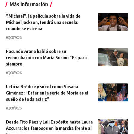
Más información
“Michael”, la película sobre la vida de
Michael Jackson, tendrá una secuela:
cuándo se estrena
07/08/2026
Facundo Arana habló sobre su
reconciliación con María Susini: “Es para
siempre
07/08/2026
Leticia Brédice y su rol como Susana
Giménez: “Estar en la serie de Moria es el
sueño de toda actriz”
07/08/2026
Desde Fito Páez y Lali Espósito hasta Laura
Azcurra: los famosos en la marcha frente al