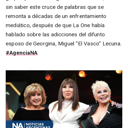
sin saber este cruce de palabras que se
remonta a décadas de un enfrentamiento
mediático, después de que La One había
hablado sobre las adicciones del difunto
esposo de Georgina, Miguel “El Vasco” Lecuna.
#AgenciaNA