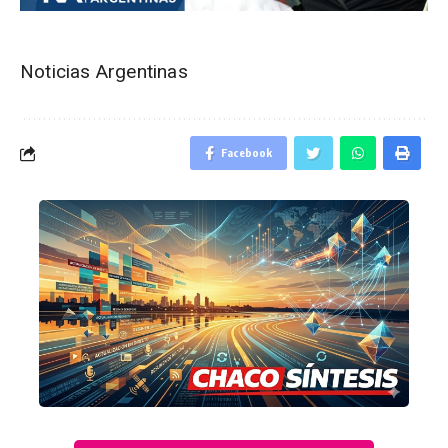
Noticias Argentinas
Facebook