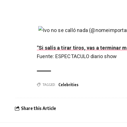
"Si salís a tirar tiros, vas a terminar 
Fuente: ESPECTACULO diario show
Celebrities
TAGGED:
Share this Article