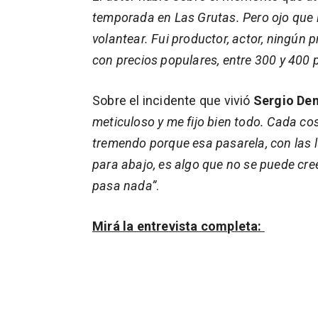
temporada en Las Grutas. Pero ojo que le
volantear. Fui productor, actor, ningún 
con precios populares, entre 300 y 400 
Sobre el incidente que vivió
Sergio Den
meticuloso y me fijo bien todo. Cada co
tremendo porque esa pasarela, con las l
para abajo, es algo que no se puede cree
pasa nada”
.
Mirá la entrevista completa: