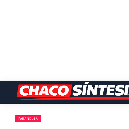
FARANDULA