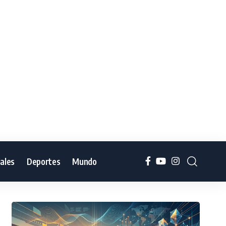
iales
Deportes
Mundo