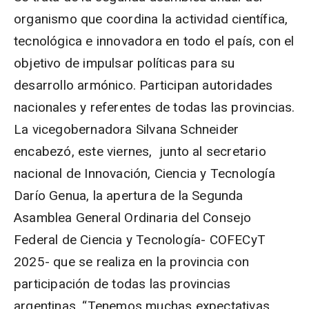
organismo que coordina la actividad científica,
tecnológica e innovadora en todo el país, con el
objetivo de impulsar políticas para su
desarrollo armónico. Participan autoridades
nacionales y referentes de todas las provincias.
La vicegobernadora Silvana Schneider
encabezó, este viernes, junto al secretario
nacional de Innovación, Ciencia y Tecnología
Darío Genua, la apertura de la Segunda
Asamblea General Ordinaria del Consejo
Federal de Ciencia y Tecnología- COFECyT
2025- que se realiza en la provincia con
participación de todas las provincias
argentinas. “Tenemos muchas expectativas