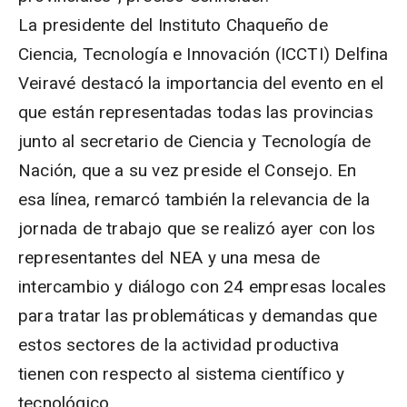
La presidente del Instituto Chaqueño de
Ciencia, Tecnología e Innovación (ICCTI) Delfina
Veiravé destacó la importancia del evento en el
que están representadas todas las provincias
junto al secretario de Ciencia y Tecnología de
Nación, que a su vez preside el Consejo. En
esa línea, remarcó también la relevancia de la
jornada de trabajo que se realizó ayer con los
representantes del NEA y una mesa de
intercambio y diálogo con 24 empresas locales
para tratar las problemáticas y demandas que
estos sectores de la actividad productiva
tienen con respecto al sistema científico y
tecnológico.