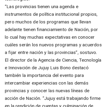
“Las provincias tienen una agenda e
instrumentos de política institucional propios,
pero muchos de los programas que llevan
adelante tienen financiamiento de Nación, por
lo cual hay muchas expectativas en conocer
cuáles serán los nuevos programas y acuerdos
a fijar entre nación y las provincias”, sostuvo.
El director de la Agencia de Ciencia, Tecnología
e Innovación de Jujuy Luis Bono destacó
también la importancia del evento para
intercambiar experiencias con las demás
provincias y conocer las nuevas líneas de
acción de Nación. “Jujuy está trabajando firme
en la rendición de cuentas y culminación de