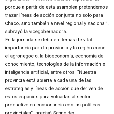
porque a partir de esta asamblea pretendemos
trazar líneas de acción conjunta no solo para
Chaco, sino también a nivel regional y nacional”,
subrayó la vicegobernadora.
En la jornada se debaten temas de vital
importancia para la provincia y la región como
el agronegocio, la bioeconomía, economía del
conocimiento, tecnologías de la información e
inteligencia artificial, entre otros. “Nuestra
provincia está abierta a cada una de las
estrategias y líneas de acción que deriven de
estos espacios para volcarlas al sector
productivo en consonancia con las políticas
provinciales”, precisó Schneider.