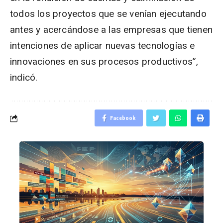
todos los proyectos que se venían ejecutando
antes y acercándose a las empresas que tienen
intenciones de aplicar nuevas tecnologías e
innovaciones en sus procesos productivos”,
indicó.
Facebook