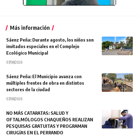
Más información
Sáenz Peña: Durante agosto, los niños son
invitados especiales en el Complejo
Ecológico Municipal
07/08/2026
Sáenz Peña: El Municipio avanza con
múltiples frentes de obra en distintos
sectores de la ciudad
07/08/2026
NO MÁS CATARATAS: SALUD Y
OFTALMÓLOGOS CHAQUEÑOS REALIZAN
PESQUISAS GRATUITAS Y PROGRAMAN
CIRUGÍAS EN EL PERRANDO