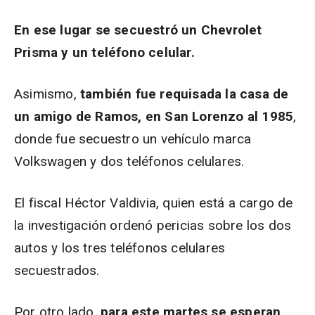
En ese lugar se secuestró un Chevrolet
Prisma y un teléfono celular.
Asimismo,
también fue requisada la casa de
un amigo de Ramos, en San Lorenzo al 1985
,
donde fue secuestro un vehículo marca
Volkswagen y dos teléfonos celulares.
El fiscal Héctor Valdivia, quien está a cargo de
la investigación ordenó pericias sobre los dos
autos y los tres teléfonos celulares
secuestrados.
Por otro lado,
para este martes se esperan