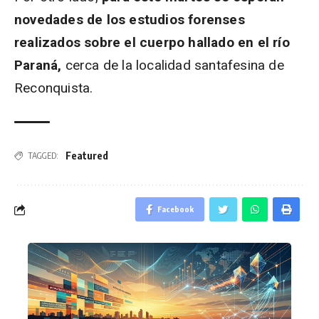
novedades de los estudios forenses
realizados sobre el cuerpo hallado en el río
Paraná,
cerca de la localidad santafesina de
Reconquista.
Featured
TAGGED:
Facebook