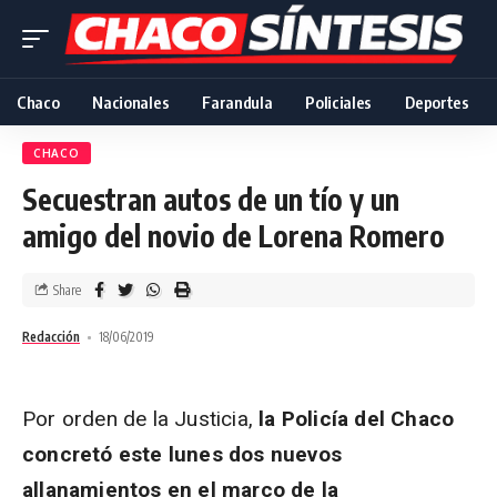
Chaco
Nacionales
Farandula
Policiales
Deportes
CHACO
Secuestran autos de un tío y un
amigo del novio de Lorena Romero
Share
Redacción
18/06/2019
Por orden de la Justicia,
la Policía del Chaco
concretó este lunes dos nuevos
allanamientos en el marco de la