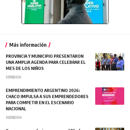
Más información
PROVINCIA Y MUNICIPIO PRESENTARON
UNA AMPLIA AGENDA PARA CELEBRAR EL
MES DE LOS NIÑOS
07/08/2026
EMPRENDIMIENTO ARGENTINO 2026:
CHACO IMPULSA A SUS EMPRENDEDORES
PARA COMPETIR EN EL ESCENARIO
NACIONAL
06/08/2026