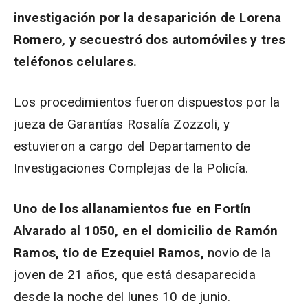
investigación por la desaparición de Lorena
Romero, y secuestró dos automóviles y tres
teléfonos celulares.
Los procedimientos fueron dispuestos por la
jueza de Garantías Rosalía Zozzoli, y
estuvieron a cargo del Departamento de
Investigaciones Complejas de la Policía.
Uno de los allanamientos fue en Fortín
Alvarado al 1050, en el domicilio de Ramón
Ramos, tío de Ezequiel Ramos,
novio de la
joven de 21 años, que está desaparecida
desde la noche del lunes 10 de junio.