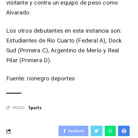
visitante y contra un equipo de peso como
Alvarado.
Los otros debutantes en esta instancia son:
Estudiantes de Río Cuarto (Federal A), Dock
Sud (Primera C), Argentino de Merlo y Real
Pilar (Primera D).
Fuente: rionegro deportes
Sports
TAGGED:
Facebook