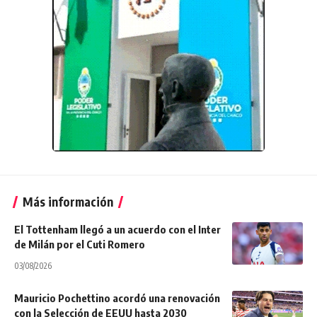
Más información
El Tottenham llegó a un acuerdo con el Inter
de Milán por el Cuti Romero
03/08/2026
Mauricio Pochettino acordó una renovación
con la Selección de EEUU hasta 2030