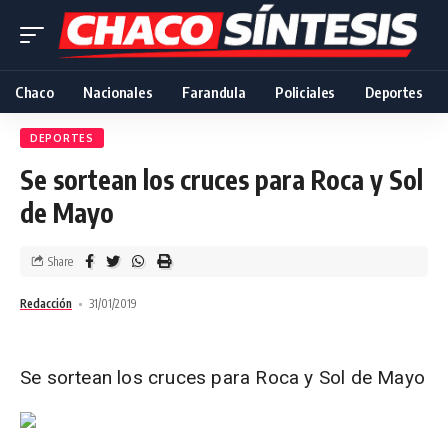
Chaco
Nacionales
Farandula
Policiales
Deportes
DEPORTES
Se sortean los cruces para Roca y Sol
de Mayo
Share
Redacción
31/01/2019
Se sortean los cruces para Roca y Sol de Mayo