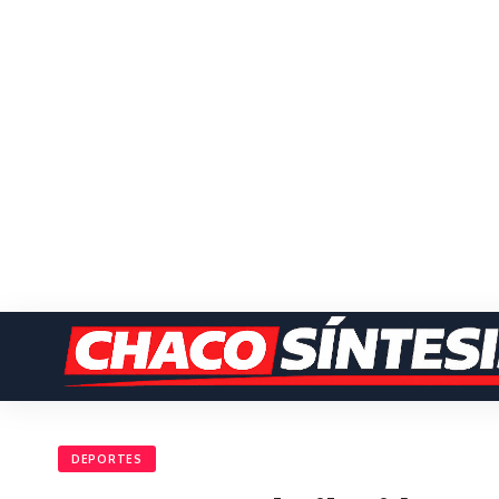
DEPORTES