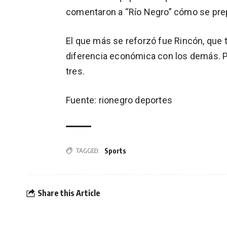
comentaron a “Río Negro” cómo se prep
El que más se reforzó fue Rincón, que 
diferencia económica con los demás. 
tres.
Fuente: rionegro deportes
Sports
TAGGED:
Share this Article