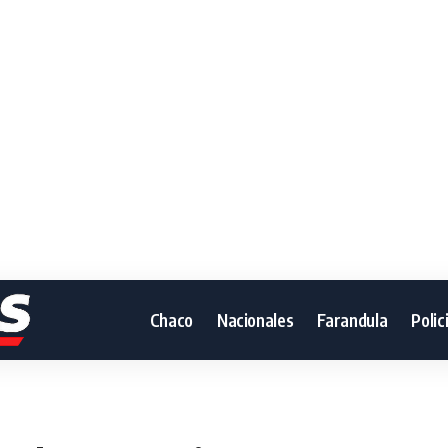
Chaco
Nacionales
Farandula
Polic