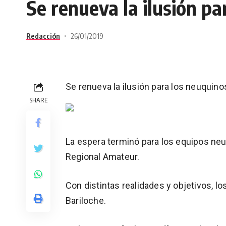
Se renueva la ilusión pa
Redacción
26/01/2019
Se renueva la ilusión para los neuquino
SHARE
La espera terminó para los equipos ne
Regional Amateur.
Con distintas realidades y objetivos, l
Bariloche.