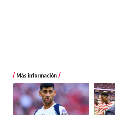
Más información