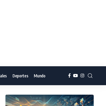
iales
Deportes
Mundo