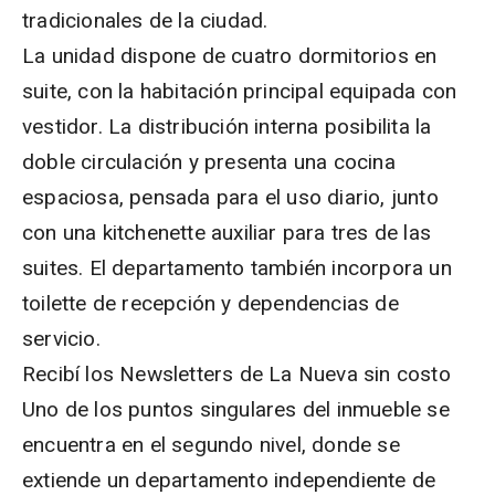
tradicionales de la ciudad.
La unidad dispone de cuatro dormitorios en
suite, con la habitación principal equipada con
vestidor. La distribución interna posibilita la
doble circulación y presenta una cocina
espaciosa, pensada para el uso diario, junto
con una kitchenette auxiliar para tres de las
suites. El departamento también incorpora un
toilette de recepción y dependencias de
servicio.
Recibí los Newsletters de La Nueva
sin costo
Uno de los puntos singulares del inmueble se
encuentra en el segundo nivel, donde se
extiende un departamento independiente de