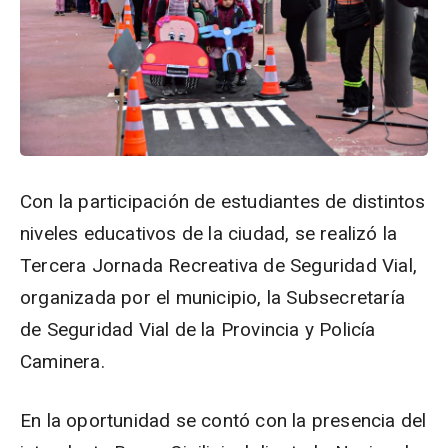
Con la participación de estudiantes de distintos
niveles educativos de la ciudad, se realizó la
Tercera Jornada Recreativa de Seguridad Vial,
organizada por el municipio, la Subsecretaría
de Seguridad Vial de la Provincia y Policía
Caminera.
En la oportunidad se contó con la presencia del