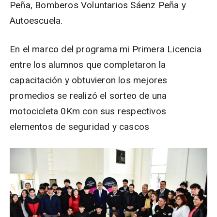
Peña, Bomberos Voluntarios Sáenz Peña y
Autoescuela.
En el marco del programa mi Primera Licencia
entre los alumnos que completaron la
capacitación y obtuvieron los mejores
promedios se realizó el sorteo de una
motocicleta 0Km con sus respectivos
elementos de seguridad y cascos