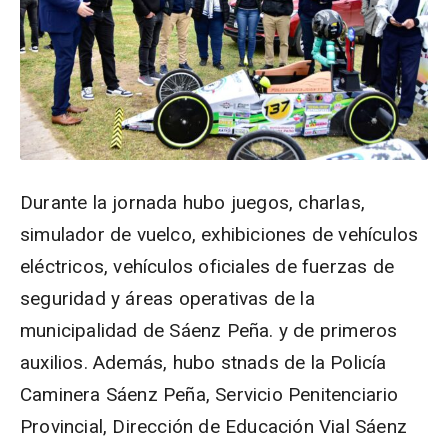
Durante la jornada hubo juegos, charlas,
simulador de vuelco, exhibiciones de vehículos
eléctricos, vehículos oficiales de fuerzas de
seguridad y áreas operativas de la
municipalidad de Sáenz Peña. y de primeros
auxilios. Además, hubo stnads de la Policía
Caminera Sáenz Peña, Servicio Penitenciario
Provincial, Dirección de Educación Vial Sáenz