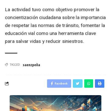
La actividad tuvo como objetivo promover la
concientización ciudadana sobre la importancia
de respetar las normas de tránsito, fomentar la
educación vial como una herramienta clave
para salvar vidas y reducir siniestros.
saenzpeña
TAGGED:
Facebook