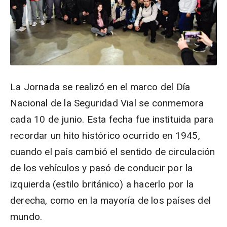
La Jornada se realizó en el marco del Día
Nacional de la Seguridad Vial se conmemora
cada 10 de junio. Esta fecha fue instituida para
recordar un hito histórico ocurrido en 1945,
cuando el país cambió el sentido de circulación
de los vehículos y pasó de conducir por la
izquierda (estilo británico) a hacerlo por la
derecha, como en la mayoría de los países del
mundo.