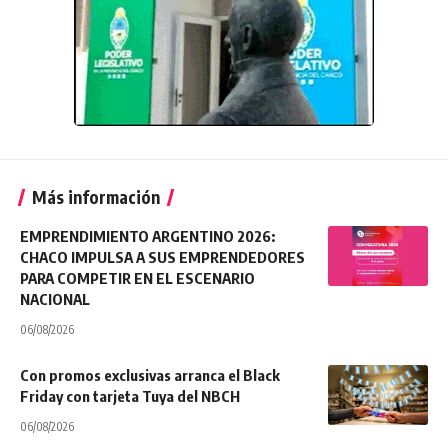
Más información
EMPRENDIMIENTO ARGENTINO 2026:
CHACO IMPULSA A SUS EMPRENDEDORES
PARA COMPETIR EN EL ESCENARIO
NACIONAL
06/08/2026
Con promos exclusivas arranca el Black
Friday con tarjeta Tuya del NBCH
06/08/2026