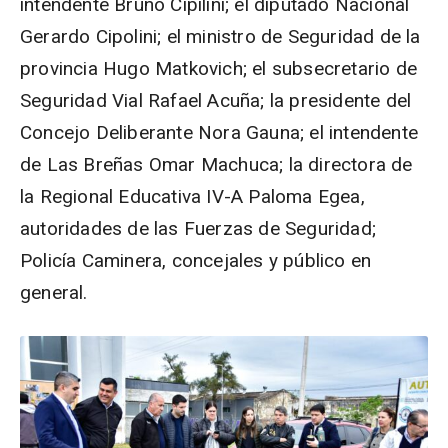
intendente Bruno Cipilini; el diputado Nacional
Gerardo Cipolini; el ministro de Seguridad de la
provincia Hugo Matkovich; el subsecretario de
Seguridad Vial Rafael Acuña; la presidente del
Concejo Deliberante Nora Gauna; el intendente
de Las Breñas Omar Machuca; la directora de
la Regional Educativa IV-A Paloma Egea,
autoridades de las Fuerzas de Seguridad;
Policía Caminera, concejales y público en
general.