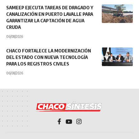
SAMEEP EJECUTA TAREAS DE DRAGADO Y
CANALIZACIÓN EN PUERTO LAVALLE PARA
GARANTIZAR LA CAPTACIÓN DE AGUA
CRUDA
06/08/2026
CHACO FORTALECE LA MODERNIZACIÓN
DEL ESTADO CON NUEVA TECNOLOGÍA
PARA LOS REGISTROS CIVILES
06/08/2026