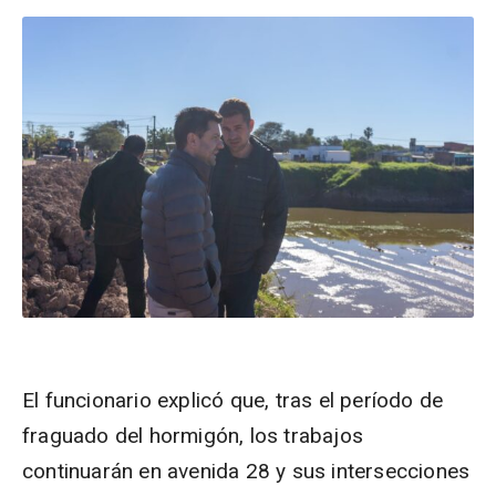
El funcionario explicó que, tras el período de
fraguado del hormigón, los trabajos
continuarán en avenida 28 y sus intersecciones