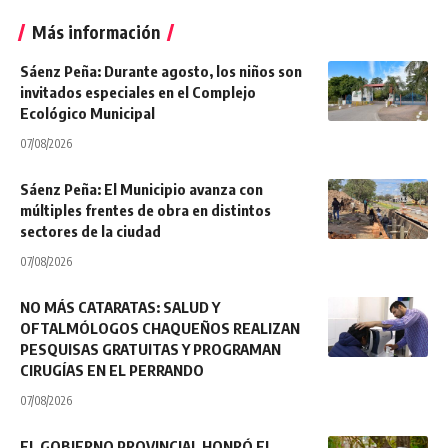
Más información
Sáenz Peña: Durante agosto, los niños son
invitados especiales en el Complejo
Ecológico Municipal
07/08/2026
Sáenz Peña: El Municipio avanza con
múltiples frentes de obra en distintos
sectores de la ciudad
07/08/2026
NO MÁS CATARATAS: SALUD Y
OFTALMÓLOGOS CHAQUEÑOS REALIZAN
PESQUISAS GRATUITAS Y PROGRAMAN
CIRUGÍAS EN EL PERRANDO
07/08/2026
EL GOBIERNO PROVINCIAL HONRÓ EL