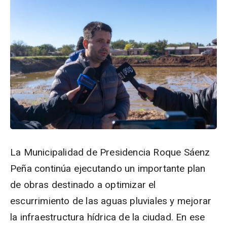
La Municipalidad de Presidencia Roque Sáenz
Peña continúa ejecutando un importante plan
de obras destinado a optimizar el
escurrimiento de las aguas pluviales y mejorar
la infraestructura hídrica de la ciudad. En ese