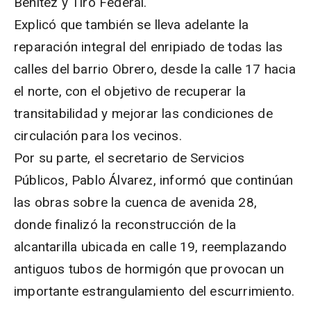
Benítez y Tiro Federal.
Explicó que también se lleva adelante la
reparación integral del enripiado de todas las
calles del barrio Obrero, desde la calle 17 hacia
el norte, con el objetivo de recuperar la
transitabilidad y mejorar las condiciones de
circulación para los vecinos.
Por su parte, el secretario de Servicios
Públicos, Pablo Álvarez, informó que continúan
las obras sobre la cuenca de avenida 28,
donde finalizó la reconstrucción de la
alcantarilla ubicada en calle 19, reemplazando
antiguos tubos de hormigón que provocan un
importante estrangulamiento del escurrimiento.