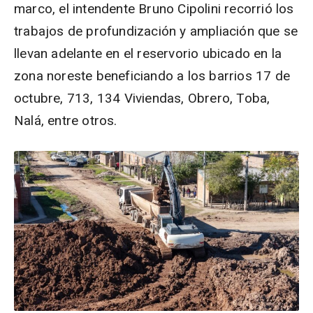
marco, el intendente Bruno Cipolini recorrió los
trabajos de profundización y ampliación que se
llevan adelante en el reservorio ubicado en la
zona noreste beneficiando a los barrios 17 de
octubre, 713, 134 Viviendas, Obrero, Toba,
Nalá, entre otros.