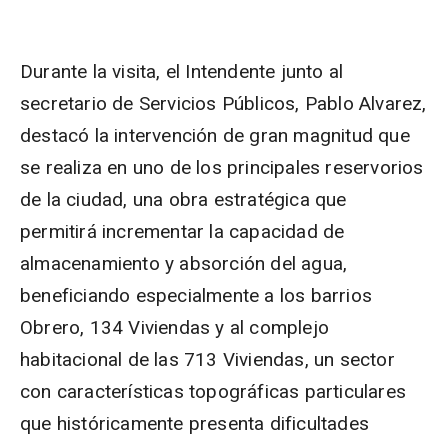
Durante la visita, el Intendente junto al
secretario de Servicios Públicos, Pablo Alvarez,
destacó la intervención de gran magnitud que
se realiza en uno de los principales reservorios
de la ciudad, una obra estratégica que
permitirá incrementar la capacidad de
almacenamiento y absorción del agua,
beneficiando especialmente a los barrios
Obrero, 134 Viviendas y al complejo
habitacional de las 713 Viviendas, un sector
con características topográficas particulares
que históricamente presenta dificultades