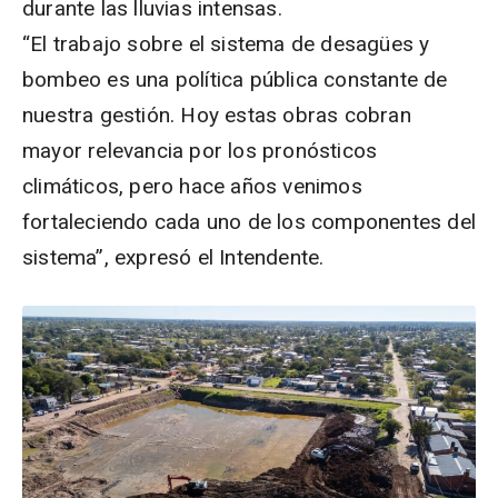
durante las lluvias intensas.
“El trabajo sobre el sistema de desagües y
bombeo es una política pública constante de
nuestra gestión. Hoy estas obras cobran
mayor relevancia por los pronósticos
climáticos, pero hace años venimos
fortaleciendo cada uno de los componentes del
sistema”, expresó el Intendente.