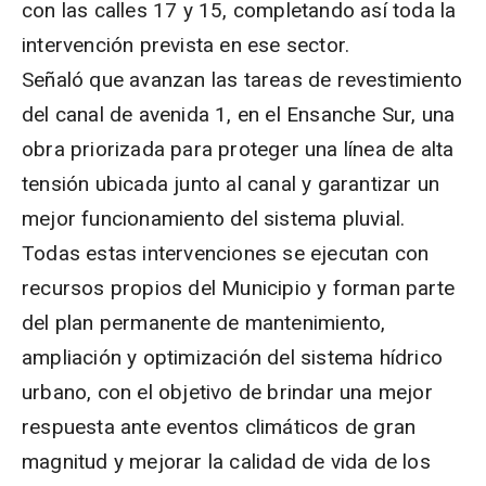
con las calles 17 y 15, completando así toda la
intervención prevista en ese sector.
Señaló que avanzan las tareas de revestimiento
del canal de avenida 1, en el Ensanche Sur, una
obra priorizada para proteger una línea de alta
tensión ubicada junto al canal y garantizar un
mejor funcionamiento del sistema pluvial.
Todas estas intervenciones se ejecutan con
recursos propios del Municipio y forman parte
del plan permanente de mantenimiento,
ampliación y optimización del sistema hídrico
urbano, con el objetivo de brindar una mejor
respuesta ante eventos climáticos de gran
magnitud y mejorar la calidad de vida de los