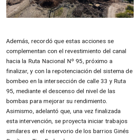
Además, recordó que estas acciones se
complementan con el revestimiento del canal
hacia la Ruta Nacional Nº 95, próximo a
finalizar, y con la repotenciación del sistema de
bombeo en la intersección de calle 33 y Ruta
95, mediante el descenso del nivel de las
bombas para mejorar su rendimiento.
Asimismo, adelantó que, una vez finalizada
esta intervención, se proyecta iniciar trabajos
similares en el reservorio de los barrios Ginés