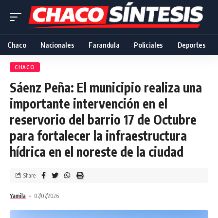
Chaco
Nacionales
Farandula
Policiales
Deportes
CHACO
Sáenz Peña: El municipio realiza una
importante intervención en el
reservorio del barrio 17 de Octubre
para fortalecer la infraestructura
hídrica en el noreste de la ciudad
Share
Yamila
07/07/2026