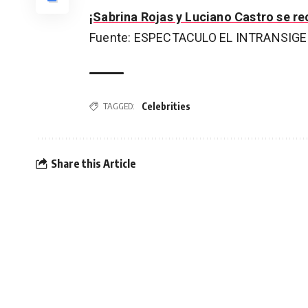
¡Sabrina Rojas y Luciano Castro se re
Fuente: ESPECTACULO EL INTRANSIG
Celebrities
TAGGED:
Share this Article