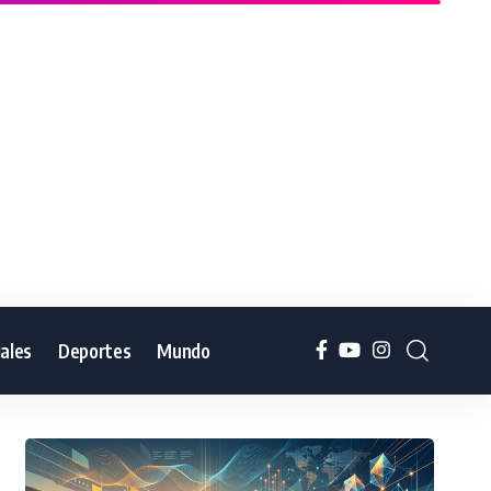
iales
Deportes
Mundo