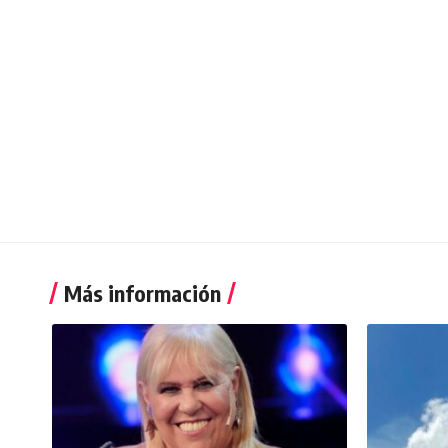
Más información