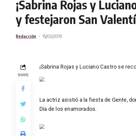
¡Sabrina Rojas y Luciano
y festejaron San Valentí
Redacción
15/02/2019
¡Sabrina Rojas y Luciano Castro se reco
SHARE
La actriz asistió a la fiesta de Gente, 
Día de los enamorados.