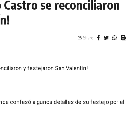
 Castro se reconciliaron
n!
Share
nciliaron y festejaron San Valentín!
donde confesó algunos detalles de su festejo por el