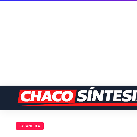
FARANDULA