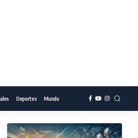
iales
Deportes
Mundo