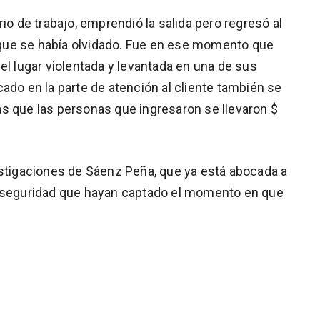
io de trabajo, emprendió la salida pero regresó al
que se había olvidado. Fue en ese momento que
el lugar violentada y levantada en una de sus
ado en la parte de atención al cliente también se
s que las personas que ingresaron se llevaron $
estigaciones de Sáenz Peña, que ya está abocada a
e seguridad que hayan captado el momento en que