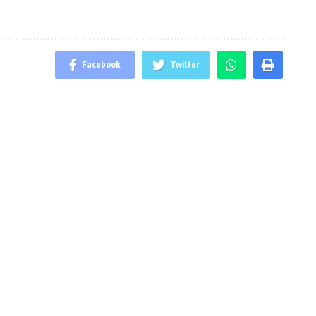
Facebook
Twitter