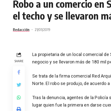
Robo a un comercio en 
el techo y se llevaron m
Redacción
21/01/2019
La propietaria de un local comercial d
SHARE
negocio y se llevaron más de 180 mil 
Se trata de la firma comercial Red Arqu
Norte. El robo se produjo, de acuerdo a l
Tras la denuncia, agentes de la Policía
lugar quien fue la primera en darse cue