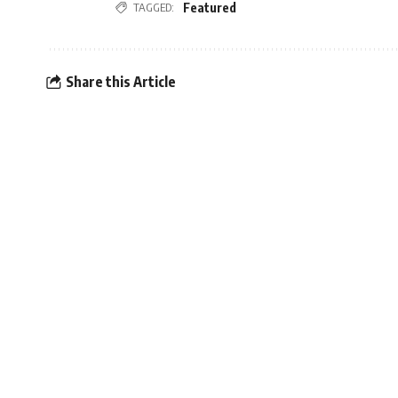
Featured
TAGGED:
Share this Article