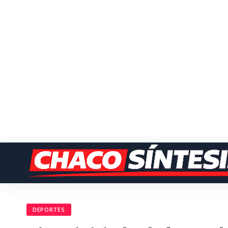
DEPORTES