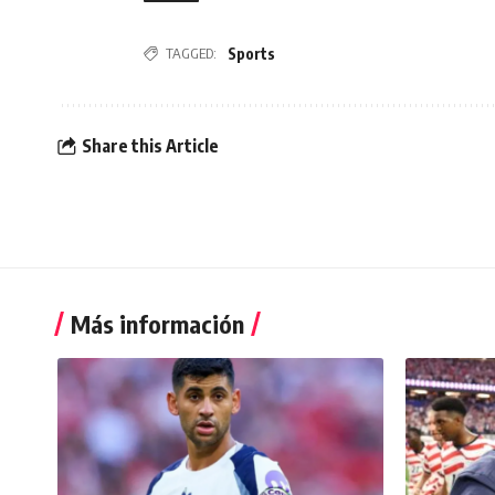
Sports
TAGGED:
Share this Article
Más información