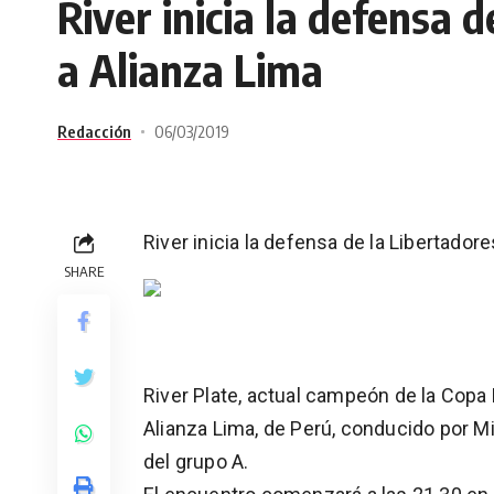
River inicia la defensa 
a Alianza Lima
Redacción
06/03/2019
River inicia la defensa de la Libertador
SHARE
River Plate, actual campeón de la Copa 
Alianza Lima, de Perú, conducido por M
del grupo A.