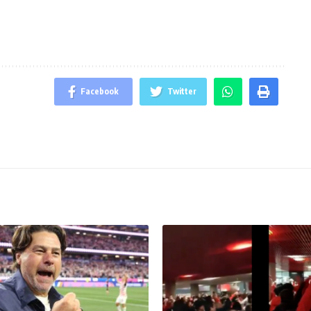
Facebook
Twitter