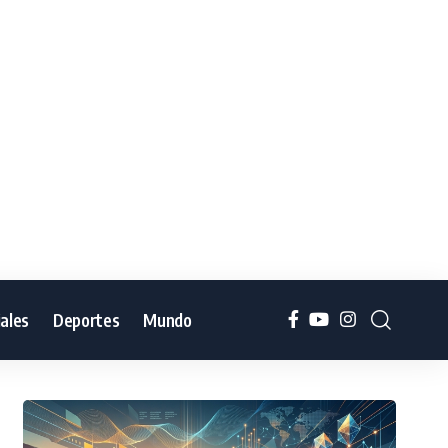
iales
Deportes
Mundo