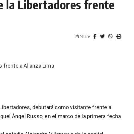
de la Libertadores frente
Share
es frente a Alianza Lima
Libertadores, debutará como visitante frente a
iguel Ángel Russo, en el marco de la primera fecha