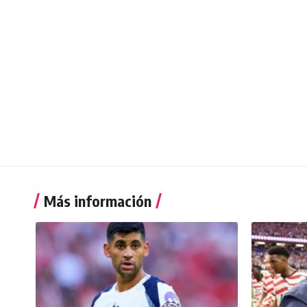
Más información