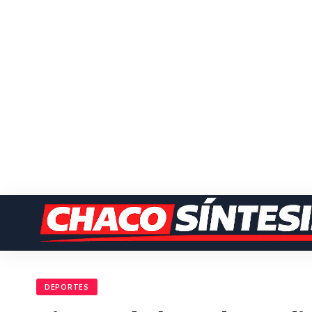
DEPORTES