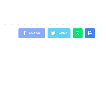
Facebook
Twitter