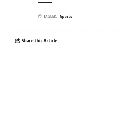
Sports
TAGGED:
Share this Article