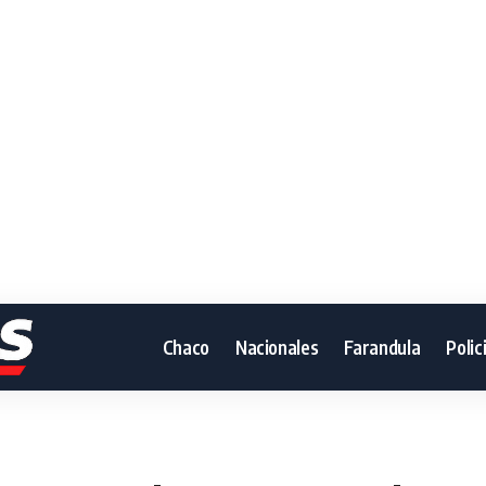
Chaco
Nacionales
Farandula
Polic