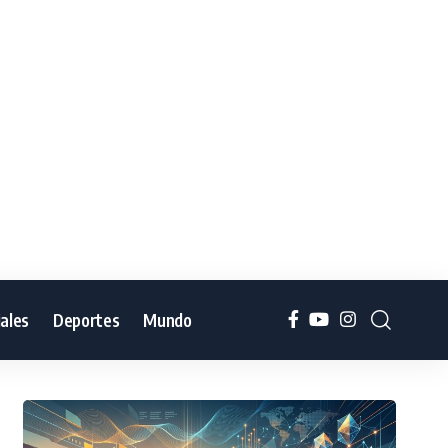
iales
Deportes
Mundo