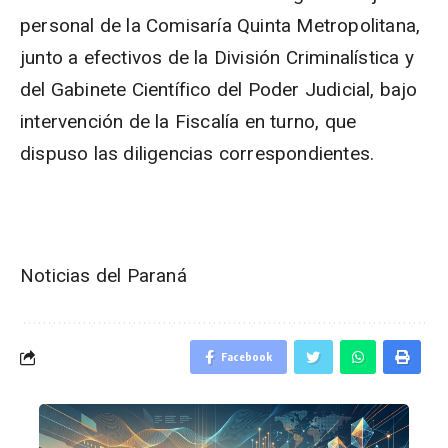
personal de la Comisaría Quinta Metropolitana,
junto a efectivos de la División Criminalística y
del Gabinete Científico del Poder Judicial, bajo
intervención de la Fiscalía en turno, que
dispuso las diligencias correspondientes.
Noticias del Paraná
Facebook