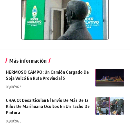
Más información
HERMOSO CAMPO: Un Camión Cargado De
Soja Volcó En Ruta Provincial 5
08/08/2026
CHACO: Desarticulan El Envío De Más De 12
Kilos De Marihuana Ocultos En Un Tacho De
Pintura
08/08/2026