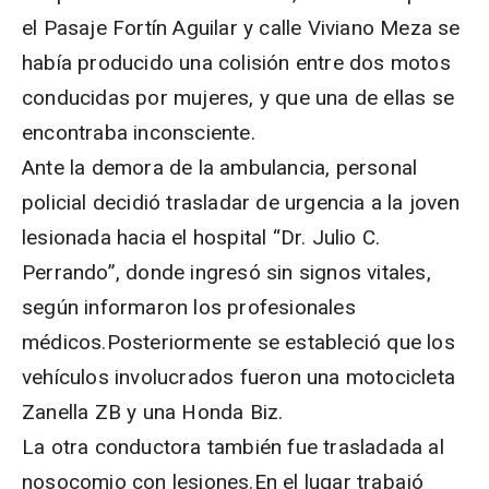
el Pasaje Fortín Aguilar y calle Viviano Meza se
había producido una colisión entre dos motos
conducidas por mujeres, y que una de ellas se
encontraba inconsciente.
Ante la demora de la ambulancia, personal
policial decidió trasladar de urgencia a la joven
lesionada hacia el hospital “Dr. Julio C.
Perrando”, donde ingresó sin signos vitales,
según informaron los profesionales
médicos.Posteriormente se estableció que los
vehículos involucrados fueron una motocicleta
Zanella ZB y una Honda Biz.
La otra conductora también fue trasladada al
nosocomio con lesiones.En el lugar trabajó