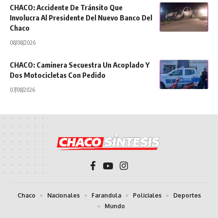
CHACO: Accidente De Tránsito Que
Involucra Al Presidente Del Nuevo Banco Del
Chaco
08/08/2026
CHACO: Caminera Secuestra Un Acoplado Y
Dos Motocicletas Con Pedido
07/08/2026
Chaco
Nacionales
Farandula
Policiales
Deportes
Mundo