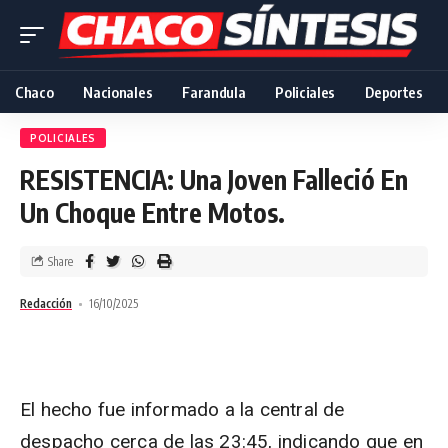
Chaco
Nacionales
Farandula
Policiales
Deportes
POLICIALES
RESISTENCIA: Una Joven Falleció En
Un Choque Entre Motos.
Share
Redacción
16/10/2025
El hecho fue informado a la central de
despacho cerca de las 23:45, indicando que en