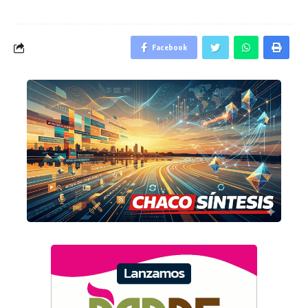
Facebook