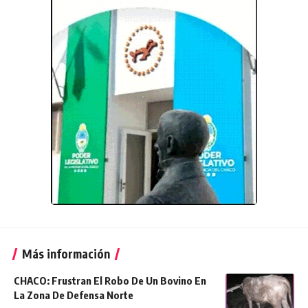
Más información
CHACO: Frustran El Robo De Un Bovino En
La Zona De Defensa Norte