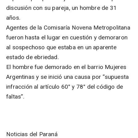
discusión con su pareja, un hombre de 31
años.
Agentes de la Comisaría Novena Metropolitana
fueron hasta el lugar en cuestión y demoraron
al sospechoso que estaba en un aparente
estado de ebriedad.
El hombre fue demorado en el barrio Mujeres
Argentinas y se inició una causa por “supuesta
infracción al artículo 60° y 78° del código de
faltas”.
Noticias del Paraná