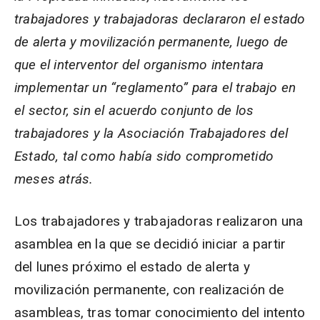
trabajadores y trabajadoras declararon el estado
de alerta y movilización permanente, luego de
que el interventor del organismo intentara
implementar un “reglamento” para el trabajo en
el sector, sin el acuerdo conjunto de los
trabajadores y la Asociación Trabajadores del
Estado, tal como había sido comprometido
meses atrás.
Los trabajadores y trabajadoras realizaron una
asamblea en la que se decidió iniciar a partir
del lunes próximo el estado de alerta y
movilización permanente, con realización de
asambleas, tras tomar conocimiento del intento