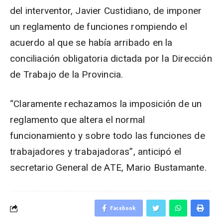
del interventor, Javier Custidiano, de imponer
un reglamento de funciones rompiendo el
acuerdo al que se había arribado en la
conciliación obligatoria dictada por la Dirección
de Trabajo de la Provincia.
“Claramente rechazamos la imposición de un
reglamento que altera el normal
funcionamiento y sobre todo las funciones de
trabajadores y trabajadoras”, anticipó el
secretario General de ATE, Mario Bustamante.
Facebook