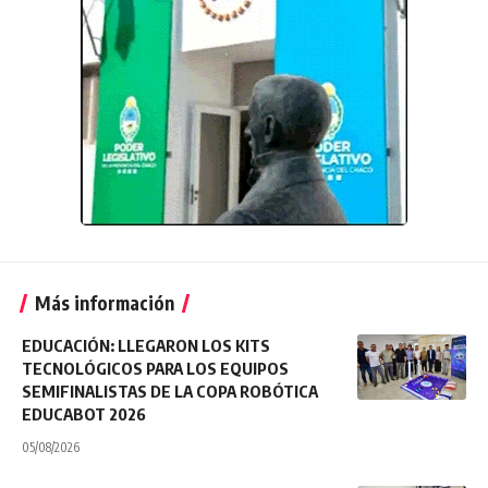
Más información
EDUCACIÓN: LLEGARON LOS KITS
TECNOLÓGICOS PARA LOS EQUIPOS
SEMIFINALISTAS DE LA COPA ROBÓTICA
EDUCABOT 2026
05/08/2026