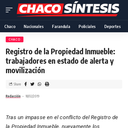
Chaco
Nacionales
Farandula
Policiales
Deportes
CHACO
Registro de la Propiedad Inmueble:
trabajadores en estado de alerta y
movilización
Share
Redacción
18/02/2019
Tras un impasse en el conflicto del Registro de
la Propiedad Inmueble, nuevamente los