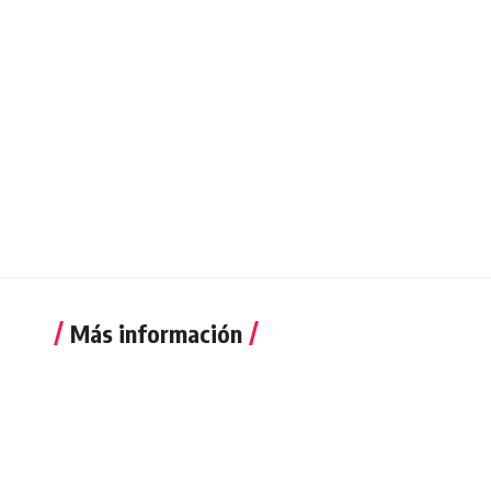
Más información