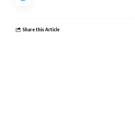
Share this Article