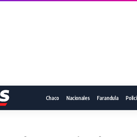
Chaco
Nacionales
Farandula
Polic