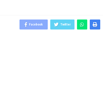
Facebook
Twitter