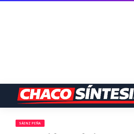
SÁENZ PEÑA