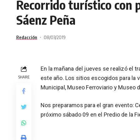
Recorrido turístico con 
Sáenz Peña
Redacción
08/03/2019
En la mañana del jueves se realizó el tr
SHARE
este año. Los sitios escogidos para la 
Municipal, Museo Ferroviario y Museo d
Nos preparamos para el gran evento: Cen
próximo sábado 09 en el Predio de la Fi