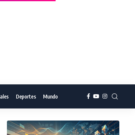
iales
Deportes
Mundo