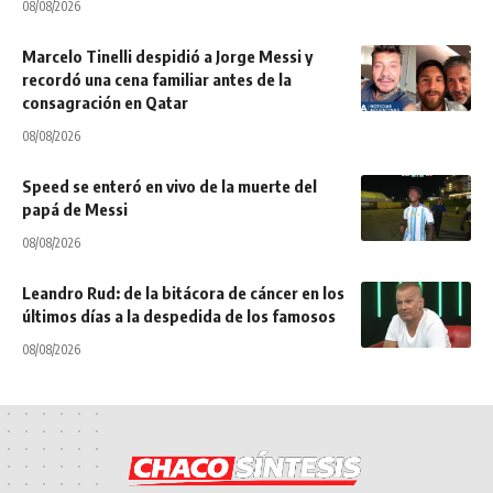
08/08/2026
Marcelo Tinelli despidió a Jorge Messi y
recordó una cena familiar antes de la
consagración en Qatar
08/08/2026
Speed se enteró en vivo de la muerte del
papá de Messi
08/08/2026
Leandro Rud: de la bitácora de cáncer en los
últimos días a la despedida de los famosos
08/08/2026