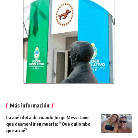
Más información
La anécdota de cuando Jorge Messi tuvo
que desmentir su muerte: “Qué quilombo
que armé”