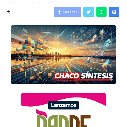
Facebook