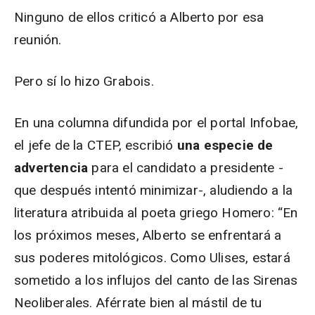
Ninguno de ellos criticó a Alberto por esa
reunión.
Pero sí lo hizo Grabois.
En una columna difundida por el portal Infobae,
el jefe de la CTEP, escribió
una especie de
advertencia
para el candidato a presidente -
que después intentó minimizar-, aludiendo a la
literatura atribuida al poeta griego Homero: “En
los próximos meses, Alberto se enfrentará a
sus poderes mitológicos. Como Ulises, estará
sometido a los influjos del canto de las Sirenas
Neoliberales. Aférrate bien al mástil de tu