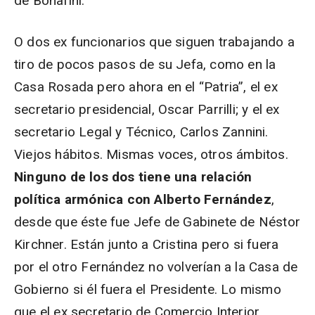
de Bonafini.
O dos ex funcionarios que siguen trabajando a
tiro de pocos pasos de su Jefa, como en la
Casa Rosada pero ahora en el “Patria”, el ex
secretario presidencial, Oscar Parrilli; y el ex
secretario Legal y Técnico, Carlos Zannini.
Viejos hábitos. Mismas voces, otros ámbitos.
Ninguno de los dos tiene una relación
política armónica con Alberto Fernández
,
desde que éste fue Jefe de Gabinete de Néstor
Kirchner. Están junto a Cristina pero si fuera
por el otro Fernández no volverían a la Casa de
Gobierno si él fuera el Presidente. Lo mismo
que el ex secretario de Comercio Interior,