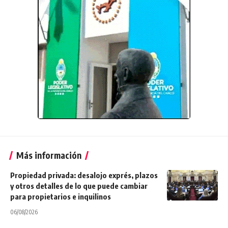
Más información
Propiedad privada: desalojo exprés, plazos
y otros detalles de lo que puede cambiar
para propietarios e inquilinos
06/08/2026