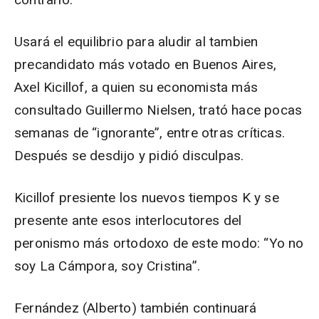
Usará el equilibrio para aludir al tambien
precandidato más votado en Buenos Aires,
Axel Kicillof, a quien su economista más
consultado Guillermo Nielsen, trató hace pocas
semanas de “ignorante”, entre otras críticas.
Después se desdijo y pidió disculpas.
Kicillof presiente los nuevos tiempos K y se
presente ante esos interlocutores del
peronismo más ortodoxo de este modo: “Yo no
soy La Cámpora, soy Cristina”.
Fernández (Alberto) también continuará