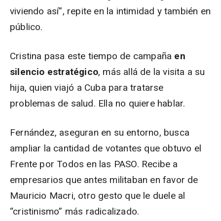
viviendo así”, repite en la intimidad y también en
público.
Cristina pasa este tiempo de campaña
en
silencio estratégico
, más allá de la visita a su
hija, quien viajó a Cuba para tratarse
problemas de salud. Ella no quiere hablar.
Fernández, aseguran en su entorno, busca
ampliar la cantidad de votantes que obtuvo el
Frente por Todos en las PASO. Recibe a
empresarios que antes militaban en favor de
Mauricio Macri, otro gesto que le duele al
“cristinismo” más radicalizado.