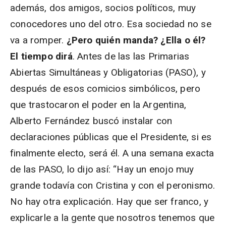
además, dos amigos, socios políticos, muy
conocedores uno del otro. Esa sociedad no se
va a romper.
¿Pero quién manda? ¿Ella o él?
El tiempo dirá
. Antes de las las Primarias
Abiertas Simultáneas y Obligatorias (PASO), y
después de esos comicios simbólicos, pero
que trastocaron el poder en la Argentina,
Alberto Fernández buscó instalar con
declaraciones públicas que el Presidente, si es
finalmente electo, será él. A una semana exacta
de las PASO, lo dijo así: “Hay un enojo muy
grande todavía con Cristina y con el peronismo.
No hay otra explicación. Hay que ser franco, y
explicarle a la gente que nosotros tenemos que