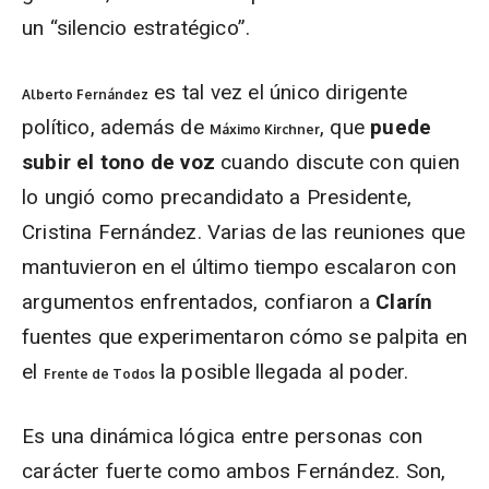
un “silencio estratégico”.
es tal vez el único dirigente
Alberto Fernández
político, además de
, que
puede
Máximo Kirchner
subir el tono de voz
cuando discute con quien
lo ungió como precandidato a Presidente,
Cristina Fernández. Varias de las reuniones que
mantuvieron en el último tiempo escalaron con
argumentos enfrentados, confiaron a
Clarín
fuentes que experimentaron cómo se palpita en
el
la posible llegada al poder.
Frente de Todos
Es una dinámica lógica entre personas con
carácter fuerte como ambos Fernández. Son,