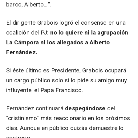
barco, Alberto….”.
El dirigente Grabois logró el consenso en una
coalición del PJ:
no lo quiere ni la agrupación
La Cámpora ni los allegados a Alberto
Fernández.
Si éste último es Presidente, Grabois ocupará
un cargo público solo si lo pide su amigo muy
influyente: el Papa Francisco.
Fernández continuará
despegándose
del
“cristinismo” más reaccionario en los próximos
días. Aunque en público quizás demuestre lo
contrario.