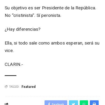
Su objetivo es ser Presidente de la República.
No “cristinista”. Sí peronista.
¿Hay diferencias?
Ella, si todo sale como ambos esperan, será su
vice.
CLARIN.-
Featured
TAGGED:
Facebook