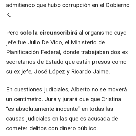
admitiendo que hubo corrupción en el Gobierno
K.
Pero
solo la circunscribirá
al organismo cuyo
jefe fue Julio De Vido, el Ministerio de
Planificación Federal, donde trabajaban dos ex
secretarios de Estado que están presos como
su ex jefe, José López y Ricardo Jaime.
En cuestiones judiciales, Alberto no se moverá
un centímetro. Jura y jurará que que Cristina
“es absolutamente inocente” en todas las
causas judiciales en las que es acusada de
cometer delitos con dinero público.