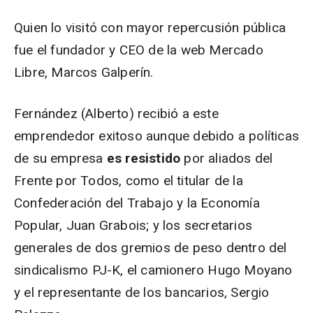
Quien lo visitó con mayor repercusión pública
fue el fundador y CEO de la web Mercado
Libre, Marcos Galperín.
Fernández (Alberto) recibió a este
emprendedor exitoso aunque debido a políticas
de su empresa
es resistido
por aliados del
Frente por Todos, como el titular de la
Confederación del Trabajo y la Economía
Popular, Juan Grabois; y los secretarios
generales de dos gremios de peso dentro del
sindicalismo PJ-K, el camionero Hugo Moyano
y el representante de los bancarios, Sergio