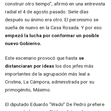
construir otro tiempo”, afirmó en una entrevista
radial el 4 de agosto pasado. Siete días
después su ánimo era otro. El peronismo se
sueña de nuevo en la Casa Rosada. Y por eso
empezó la lucha por conformar un posible
nuevo Gobierno.
Este escenario provocó que hasta
se
distanciaran por ideas
los dos jefes más
importantes de la agrupación más leal a
Cristina, La Cámpora, administrada por su
primogénito, Máximo.
El diputado Eduardo “Wado” De Pedro prefiere