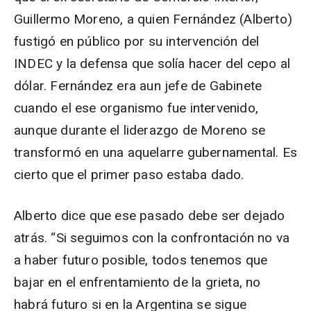
Guillermo Moreno, a quien Fernández (Alberto)
fustigó en público por su intervención del
INDEC y la defensa que solía hacer del cepo al
dólar. Fernández era aun jefe de Gabinete
cuando el ese organismo fue intervenido,
aunque durante el liderazgo de Moreno se
transformó en una aquelarre gubernamental. Es
cierto que el primer paso estaba dado.
Alberto dice que ese pasado debe ser dejado
atrás. “Si seguimos con la confrontación no va
a haber futuro posible, todos tenemos que
bajar en el enfrentamiento de la grieta, no
habrá futuro si en la Argentina se sigue