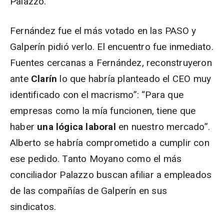
Palazzo.
Fernández fue el más votado en las PASO y
Galperín pidió verlo. El encuentro fue inmediato.
Fuentes cercanas a Fernández, reconstruyeron
ante
Clarín
lo que habría planteado el CEO muy
identificado con el macrismo”: “Para que
empresas como la mía funcionen, tiene que
haber
una lógica laboral
en nuestro mercado”.
Alberto se habría comprometido a cumplir con
ese pedido. Tanto Moyano como el más
conciliador Palazzo buscan afiliar a empleados
de las compañías de Galperín en sus
sindicatos.