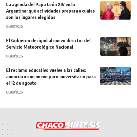
La agenda del Papa León XIV en la
Argentina: qué actividades prepara y cuáles
son los lugares elegidos
06/08/2026
El Gobierno designó al nuevo director del
Servicio Meteorológico Nacional
06/08/2026
El reclamo educativo vuelve a las calles:
anunciaron un nuevo paro universitario para
el 12 de agosto
06/08/2026