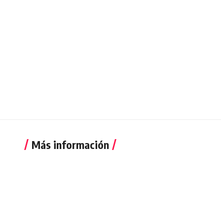
Más información