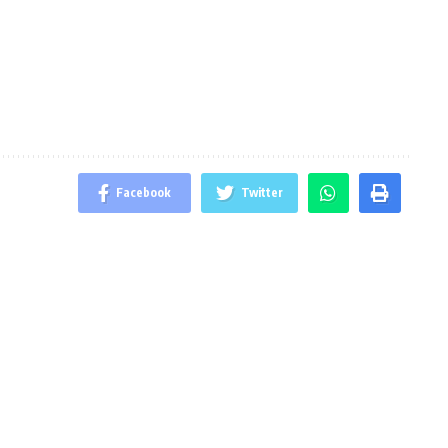
Facebook
Twitter