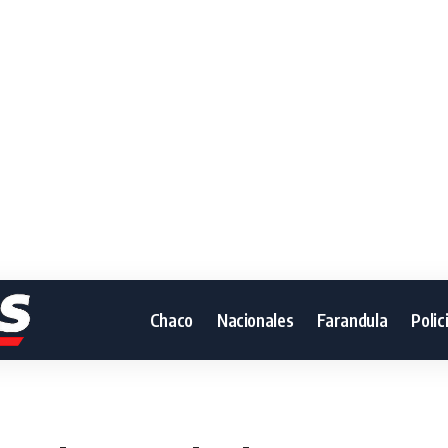
Chaco
Nacionales
Farandula
Polic