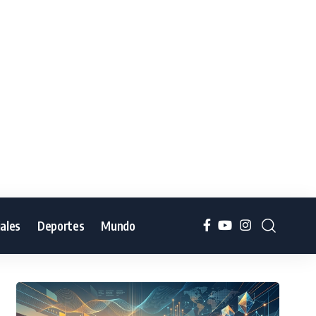
iales
Deportes
Mundo