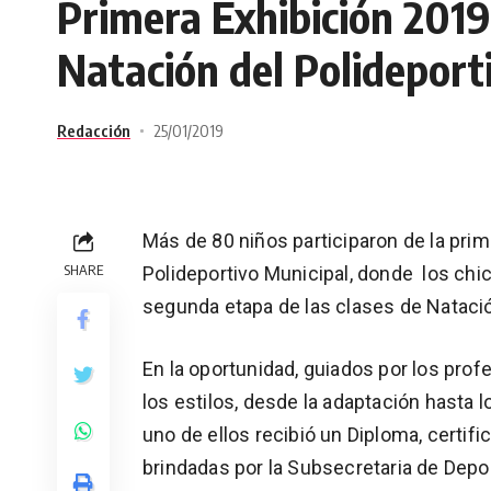
Primera Exhibición 2019
Natación del Polideport
Redacción
25/01/2019
Más de 80 niños participaron de la prim
SHARE
Polideportivo Municipal, donde los chi
segunda etapa de las clases de Nataci
En la oportunidad, guiados por los prof
los estilos, desde la adaptación hasta
uno de ellos recibió un Diploma, certif
brindadas por la Subsecretaria de Dep