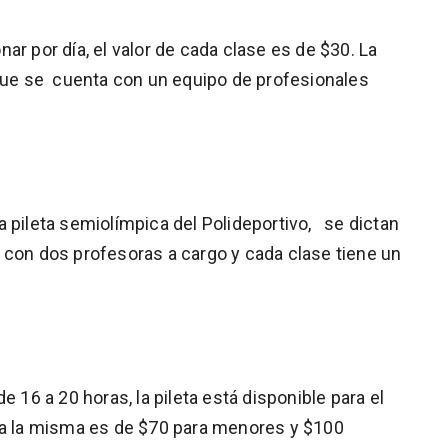
ar por día, el valor de cada clase es de $30. La
 que se cuenta con un equipo de profesionales
 pileta semiolímpica del Polideportivo, se dictan
 con dos profesoras a cargo y cada clase tiene un
 16 a 20 horas, la pileta está disponible para el
o a la misma es de $70 para menores y $100