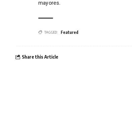
mayores.
Featured
TAGGED:
Share this Article