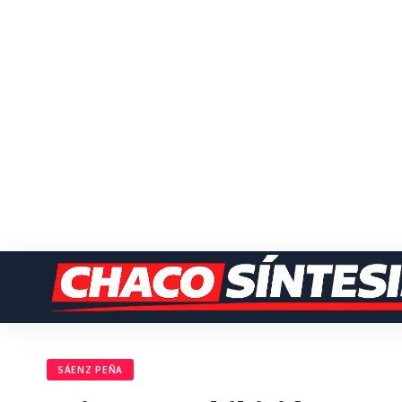
SÁENZ PEÑA