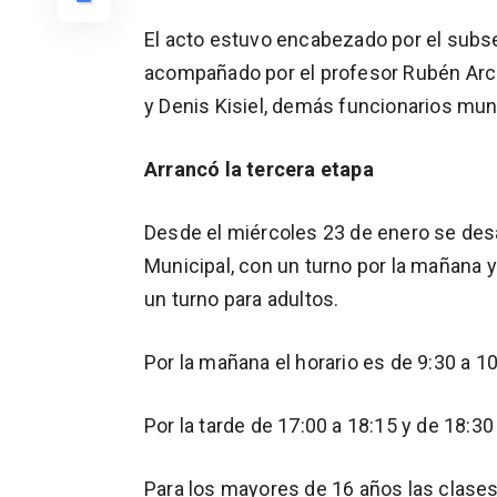
El acto estuvo encabezado por el subs
acompañado por el profesor Rubén Arce
y Denis Kisiel, demás funcionarios mun
Arrancó la tercera etapa
Desde el miércoles 23 de enero se desar
Municipal, con un turno por la mañana y 
un turno para adultos.
Por la mañana el horario es de 9:30 a 1
Por la tarde de 17:00 a 18:15 y de 18:30
Para los mayores de 16 años las clases