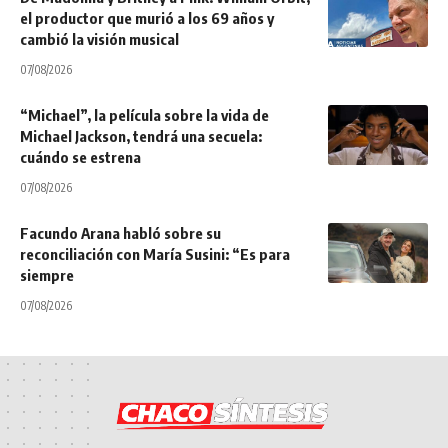
el productor que murió a los 69 años y
cambió la visión musical
07/08/2026
“Michael”, la película sobre la vida de
Michael Jackson, tendrá una secuela:
cuándo se estrena
07/08/2026
Facundo Arana habló sobre su
reconciliación con María Susini: “Es para
siempre
07/08/2026