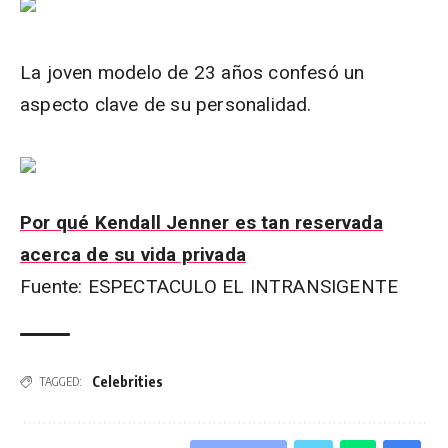
La joven modelo de 23 años confesó un
aspecto clave de su personalidad.
Por qué Kendall Jenner es tan reservada
acerca de su vida privada
Fuente: ESPECTACULO EL INTRANSIGENTE
Celebrities
TAGGED: