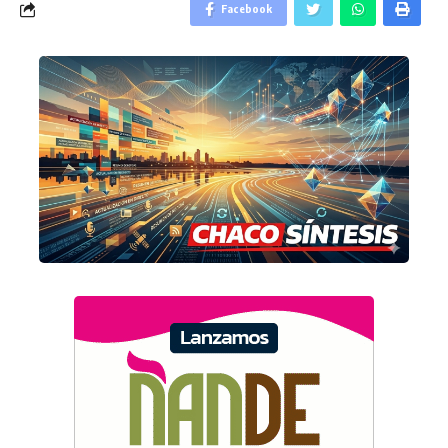
Facebook