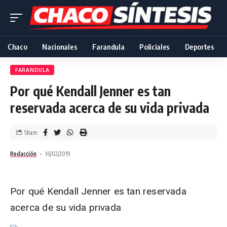
Chaco
Nacionales
Farandula
Policiales
Deportes
FARANDULA
Por qué Kendall Jenner es tan
reservada acerca de su vida privada
Share
Redacción
16/02/2019
Por qué Kendall Jenner es tan reservada
acerca de su vida privada