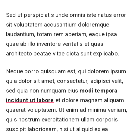
Sed ut perspiciatis unde omnis iste natus error
sit voluptatem accusantium doloremque
laudantium, totam rem aperiam, eaque ipsa
quae ab illo inventore veritatis et quasi
architecto beatae vitae dicta sunt explicabo.
Neque porro quisquam est, qui dolorem ipsum
quia dolor sit amet, consectetur, adipisci velit,
sed quia non numquam eius
modi tempora
incidunt ut labore
et dolore magnam aliquam
quaerat voluptatem. Ut enim ad minima veniam,
quis nostrum exercitationem ullam corporis
suscipit laboriosam, nisi ut aliquid ex ea