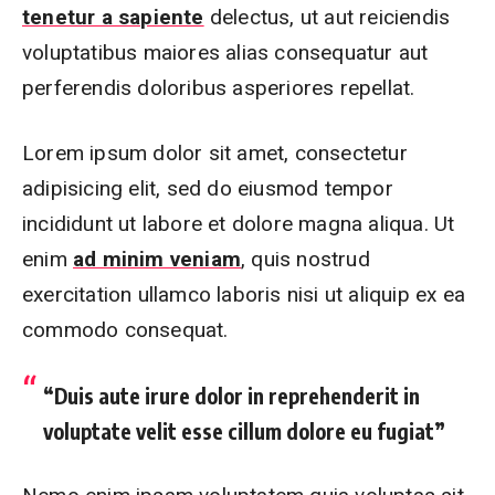
tenetur a sapiente
delectus, ut aut reiciendis
voluptatibus maiores alias consequatur aut
perferendis doloribus asperiores repellat.
Lorem ipsum dolor sit amet, consectetur
adipisicing elit, sed do eiusmod tempor
incididunt ut labore et dolore magna aliqua. Ut
enim
ad minim veniam
, quis nostrud
exercitation ullamco laboris nisi ut aliquip ex ea
commodo consequat.
“Duis aute irure dolor in reprehenderit in
voluptate velit esse cillum dolore eu fugiat”