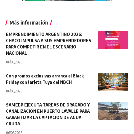
Más información
EMPRENDIMIENTO ARGENTINO 2026:
CHACO IMPULSA A SUS EMPRENDEDORES
PARA COMPETIR EN EL ESCENARIO
NACIONAL
06/08/2026
Con promos exclusivas arranca el Black
Friday con tarjeta Tuya del NBCH
06/08/2026
SAMEEP EJECUTA TAREAS DE DRAGADO Y
CANALIZACIÓN EN PUERTO LAVALLE PARA
GARANTIZAR LA CAPTACIÓN DE AGUA
CRUDA
06/08/2026