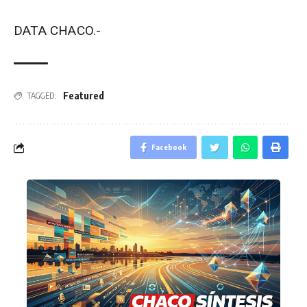
DATA CHACO.-
Featured
TAGGED:
Facebook