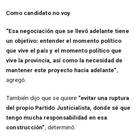
Como candidato no voy
“Esa negociación que se llevó adelante tiene
un objetivo: entender el momento político
que vive el país y el momento político que
vive la provincia, así como la necesidad de
mantener este proyecto hacia adelante”
,
agregó.
También dijo que se quiere
“evitar una ruptura
del propio Partido Justicialista, donde sé que
tengo mucha responsabilidad en esa
construcción”
, determinó.