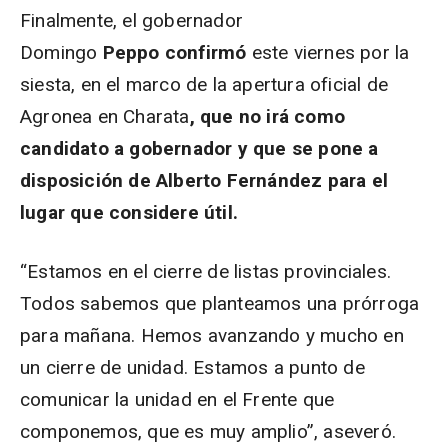
Finalmente, el gobernador
Domingo
Peppo confirmó
este viernes por la
siesta, en el marco de la apertura oficial de
Agronea en Charata
, que no irá como
candidato a gobernador y que se pone a
disposición de Alberto Fernández para el
lugar que considere útil.
“Estamos en el cierre de listas provinciales.
Todos sabemos que planteamos una prórroga
para mañana. Hemos avanzando y mucho en
un cierre de unidad. Estamos a punto de
comunicar la unidad en el Frente que
componemos, que es muy amplio”, aseveró.