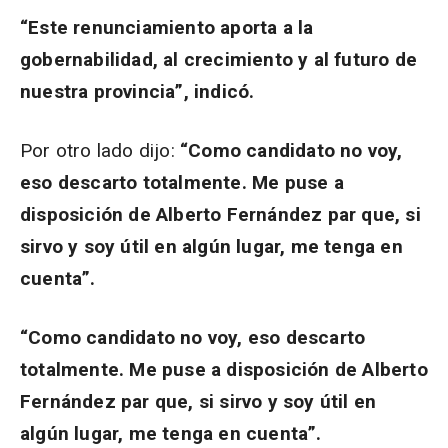
“Este renunciamiento aporta a la
gobernabilidad, al crecimiento y al futuro de
nuestra provincia”, indicó.
Por otro lado dijo:
“Como candidato no voy,
eso descarto totalmente. Me puse a
disposición de Alberto Fernández par que, si
sirvo y soy útil en algún lugar, me tenga en
cuenta”.
“Como candidato no voy, eso descarto
totalmente. Me puse a disposición de Alberto
Fernández par que, si sirvo y soy útil en
algún lugar, me tenga en cuenta”.