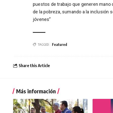
puestos de trabajo que generen mano de
de la pobreza, sumando a la inclusión s
jóvenes”
Featured
TAGGED:
Share this Article
Más información