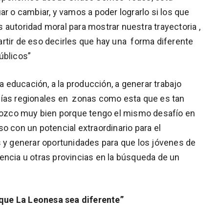
ar o cambiar, y vamos a poder lograrlo si los que
autoridad moral para mostrar nuestra trayectoria ,
rtir de eso decirles que hay una forma diferente
úblicos”
educación, a la producción, a generar trabajo
mías regionales en zonas como esta que es tan
onozco muy bien porque tengo el mismo desafío en
o con un potencial extraordinario para el
s y generar oportunidades para que los jóvenes de
encia u otras provincias en la búsqueda de un
que La Leonesa sea diferente”