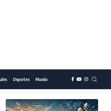
iales
Deportes
Mundo