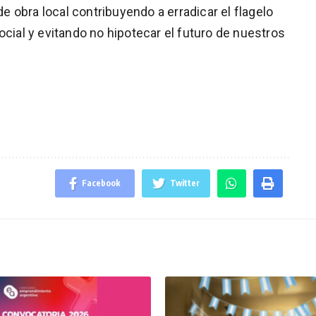
 obra local contribuyendo a erradicar el flagelo
ocial y evitando no hipotecar el futuro de nuestros
Facebook
Twitter