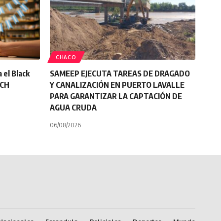
CHACO
 el Black
SAMEEP EJECUTA TAREAS DE DRAGADO
BCH
Y CANALIZACIÓN EN PUERTO LAVALLE
PARA GARANTIZAR LA CAPTACIÓN DE
AGUA CRUDA
06/08/2026