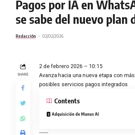
Pagos por IA en WhatsA
se sabe del nuevo plan
Redacción
02/02/2026
2 de febrero 2026 – 10:15
SHARE
Avanza hacia una nueva etapa con más I
posibles servicios pagos integrados
Contents
Adquisición de Manus AI