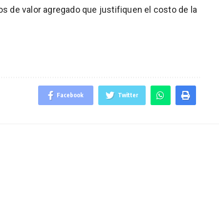
os de valor agregado que justifiquen el costo de la
Facebook
Twitter