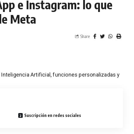
pp e Instagram: lo que
 de Meta
Share
nteligencia Artificial, funciones personalizadas y
Suscripción en redes sociales