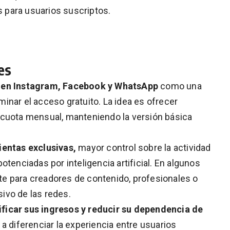
as para usuarios suscriptos.
es
s en Instagram, Facebook y WhatsApp
como una
inar el acceso gratuito. La idea es ofrecer
 cuota mensual, manteniendo la versión básica
ientas exclusivas,
mayor control sobre la actividad
otenciadas por inteligencia artificial. En algunos
e para creadores de contenido, profesionales o
ivo de las redes.
ficar sus ingresos y reducir su dependencia de
a diferenciar la experiencia entre usuarios