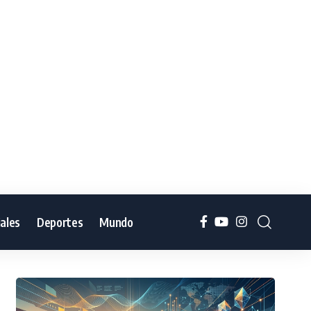
iales
Deportes
Mundo