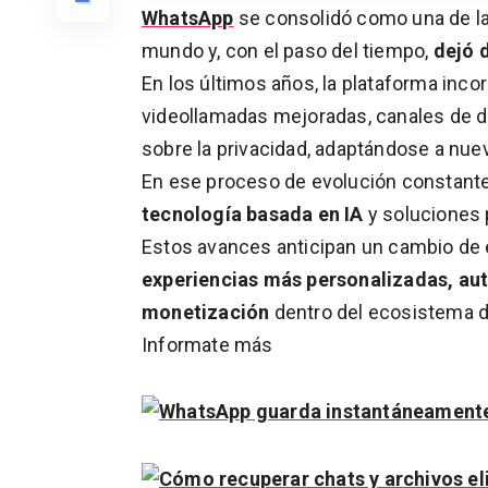
WhatsApp
se consolidó como una de la
mundo y, con el paso del tiempo,
dejó 
En los últimos años, la plataforma inc
videollamadas mejoradas, canales de d
sobre la privacidad, adaptándose a nue
En ese proceso de evolución constant
tecnología basada en IA
y soluciones 
Estos avances anticipan un cambio de e
experiencias más personalizadas, au
monetización
dentro del ecosistema d
Informate más