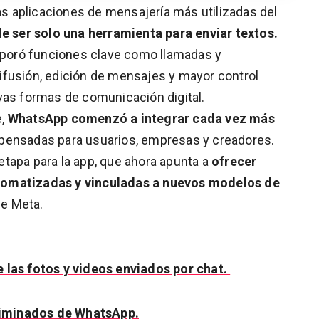
s aplicaciones de mensajería más utilizadas del
de ser solo una herramienta para enviar textos.
orporó funciones clave como llamadas y
ifusión, edición de mensajes y mayor control
vas formas de comunicación digital.
e,
WhatsApp comenzó a integrar cada vez más
pensadas para usuarios, empresas y creadores.
tapa para la app, que ahora apunta a
ofrecer
tomatizadas y vinculadas a nuevos modelos de
e Meta.