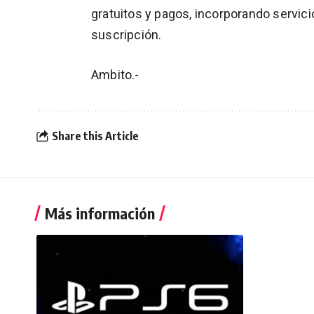
gratuitos y pagos, incorporando servici
suscripción.
Ambito.-
Share this Article
Más información