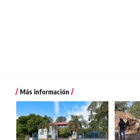
Más información