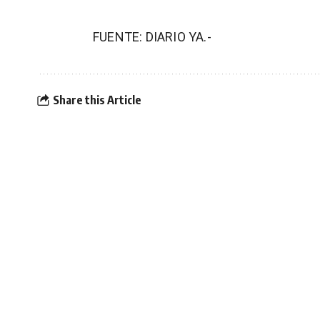
FUENTE: DIARIO YA.-
Share this Article