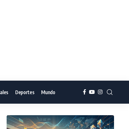
iales
Deportes
Mundo