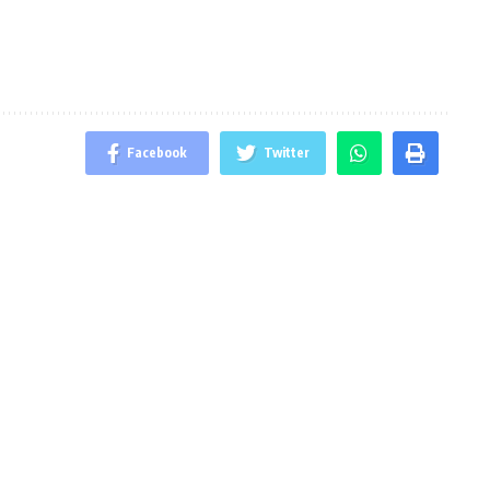
Facebook
Twitter