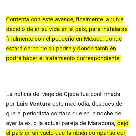
Contenta con este avance, finalmente la rubia
decidió dejar su vida en el país, para instalarse
finalmente con el pequeño en México, donde
estará cerca de su padre y donde también
podrá hacer el tratamiento correspondiente.
La noticia del viaje de Ojeda fue confirmada
por
Luis Ventura
este mediodía, después de
que el periodista contara que en la noche de
ayer la ex, o la actual pareja de Maradona,
dejó
el país en un vuelo que también compartió con