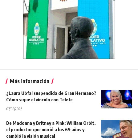
Más información
¿Laura Ubfal suspendida de Gran Hermano?
Cómo sigue el vínculo con Telefe
07/08/2026
De Madonna y Britney a Pink: William Orbit,
el productor que murió a los 69 años y
cambió la visión musical