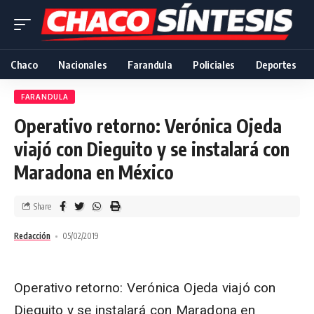
Chaco
Nacionales
Farandula
Policiales
Deportes
FARANDULA
Operativo retorno: Verónica Ojeda
viajó con Dieguito y se instalará con
Maradona en México
Share
Redacción
05/02/2019
Operativo retorno: Verónica Ojeda viajó con
Dieguito y se instalará con Maradona en