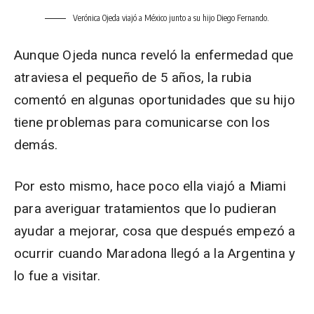
Verónica Ojeda viajó a México junto a su hijo Diego Fernando.
Aunque Ojeda nunca reveló la enfermedad que
atraviesa el pequeño de 5 años, la rubia
comentó en algunas oportunidades que su hijo
tiene problemas para comunicarse con los
demás.
Por esto mismo, hace poco ella viajó a Miami
para averiguar tratamientos que lo pudieran
ayudar a mejorar, cosa que después empezó a
ocurrir cuando Maradona llegó a la Argentina y
lo fue a visitar.