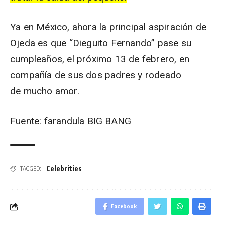
Ya en México, ahora la principal aspiración de
Ojeda es que “Dieguito Fernando” pase su
cumpleaños, el próximo 13 de febrero, en
compañía de sus dos padres y rodeado
de mucho amor.
Fuente: farandula BIG BANG
Celebrities
TAGGED:
Facebook