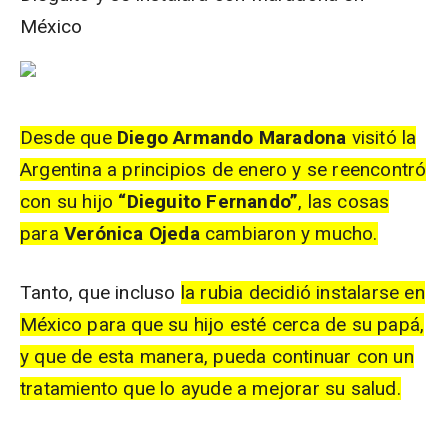
México
Desde que
Diego Armando
Maradona
visitó la
Argentina a principios de enero y se reencontró
con su hijo
“
Dieguito
Fernando”
, las cosas
para
Verónica
Ojeda
cambiaron y mucho.
Tanto, que incluso
la rubia decidió instalarse en
México para que su hijo esté cerca de su papá,
y que de esta manera, pueda continuar con un
tratamiento que lo ayude a mejorar su salud.