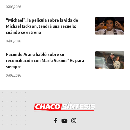
07/08/2026
“Michael”, la película sobre la vida de
Michael Jackson, tendrá una secuela:
cuándo se estrena
07/08/2026
Facundo Arana habló sobre su
reconciliación con María Susini: “Es para
siempre
07/08/2026