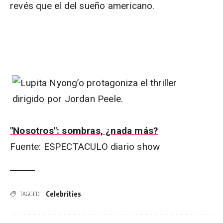
revés que el del sueño americano.
"Nosotros": sombras, ¿nada más?
Fuente: ESPECTACULO diario show
Celebrities
TAGGED: