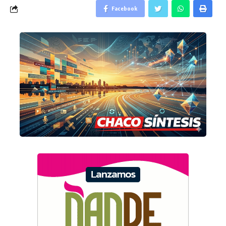
Facebook