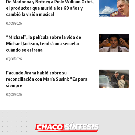
De Madonna y Britney a Pink: William Orbit,
el productor que murió a los 69 años y
cambió la visión musical
07/08/2026
“Michael”, la película sobre la vida de
Michael Jackson, tendrá una secuela:
cuándo se estrena
07/08/2026
Facundo Arana habló sobre su
reconciliación con María Susini: “Es para
siempre
07/08/2026