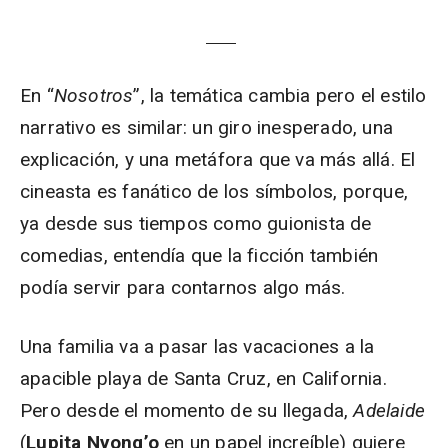
En “
Nosotros
”, la temática cambia pero el estilo
narrativo es similar: un giro inesperado, una
explicación, y una metáfora que va más allá. El
cineasta es fanático de los símbolos, porque,
ya desde sus tiempos como guionista de
comedias, entendía que la ficción también
podía servir para contarnos algo más.
Una familia va a pasar las vacaciones a la
apacible playa de Santa Cruz, en California.
Pero desde el momento de su llegada,
Adelaide
(
Lupita Nyong’o
en un papel increíble) quiere