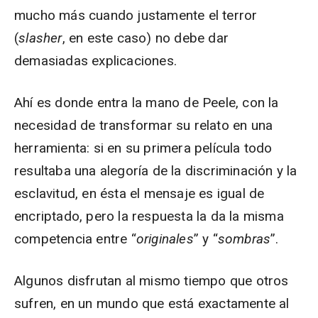
mucho más cuando justamente el terror
(
slasher
, en este caso) no debe dar
demasiadas explicaciones.
Ahí es donde entra la mano de Peele, con la
necesidad de transformar su relato en una
herramienta: si en su primera película todo
resultaba una alegoría de la discriminación y la
esclavitud, en ésta el mensaje es igual de
encriptado, pero la respuesta la da la misma
competencia entre “
originales
” y “
sombras
”.
Algunos disfrutan al mismo tiempo que otros
sufren, en un mundo que está exactamente al