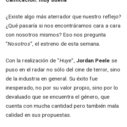
¿Existe algo más aterrador que nuestro reflejo?
¿Qué pasaría si nos encontráramos cara a cara
con nosotros mismos? Eso nos pregunta
“
Nosotros
”, el estreno de esta semana.
Con la realización de “
Huye
”,
Jordan Peele
se
puso en el radar no sólo del cine de terror, sino
de la industria en general. Su éxito fue
inesperado, no por su valor propio, sino por lo
devaluado que se encuentra el género, que
cuenta con mucha cantidad pero también mala
calidad en sus propuestas.