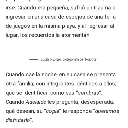
irse. Cuando era pequeña, sufrió un trauma al
ingresar en una casa de espejos de una feria
de juegos en la misma playa, y al regresar al
lugar, los recuerdos la atormentan.
Lupita Nyong’o, protagonista de “Nosotros”.
Cuando cae la noche, en su casa se presenta
otra familia, con integrantes idénticos a ellos,
que se identifican como sus “
sombras
”.
Cuando
Adelaide
les pregunta, desesperada,
qué desean, su “
copia
” le responde “
queremos
disfrutarlo
”.