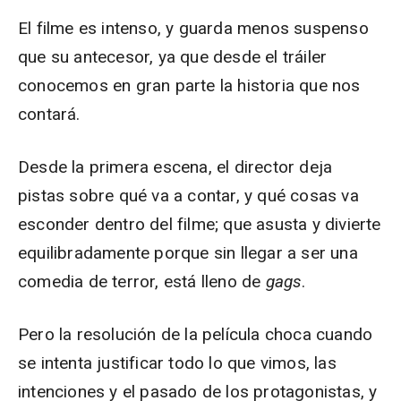
El filme es intenso, y guarda menos suspenso
que su antecesor, ya que desde el tráiler
conocemos en gran parte la historia que nos
contará.
Desde la primera escena, el director deja
pistas sobre qué va a contar, y qué cosas va
esconder dentro del filme; que asusta y divierte
equilibradamente porque sin llegar a ser una
comedia de terror, está lleno de
gags
.
Pero la resolución de la película choca cuando
se intenta justificar todo lo que vimos, las
intenciones y el pasado de los protagonistas, y