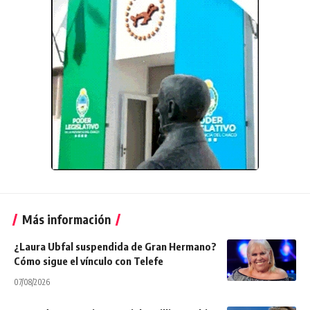
Más información
¿Laura Ubfal suspendida de Gran Hermano?
Cómo sigue el vínculo con Telefe
07/08/2026