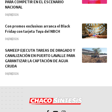
PARA COMPETIR EN EL ESCENARIO
NACIONAL
06/08/2026
Con promos exclusivas arranca el Black
Friday con tarjeta Tuya del NBCH
06/08/2026
SAMEEP EJECUTA TAREAS DE DRAGADO Y
CANALIZACIÓN EN PUERTO LAVALLE PARA
GARANTIZAR LA CAPTACIÓN DE AGUA
CRUDA
06/08/2026