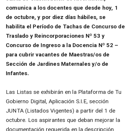
comunica a los docentes que desde hoy, 1
de octubre, y por diez días hábiles, se
habilita el Período de Tachas de Concurso de
Traslado y Reincorporaciones Nº 53 y
Concurso de Ingreso a la Docencia Nº 52 –
para cubrir vacantes de Maestras/os de
Sección de Jardines Maternales y/o de
Infantes.
Las Listas se exhibirán en la Plataforma de Tu
Gobierno Digital, Aplicación S.I.E, sección
JUNTA (Listados Vigentes) a partir del 1 de
octubre. Los aspirantes que deban mejorar la
documentación requerida en la descripción