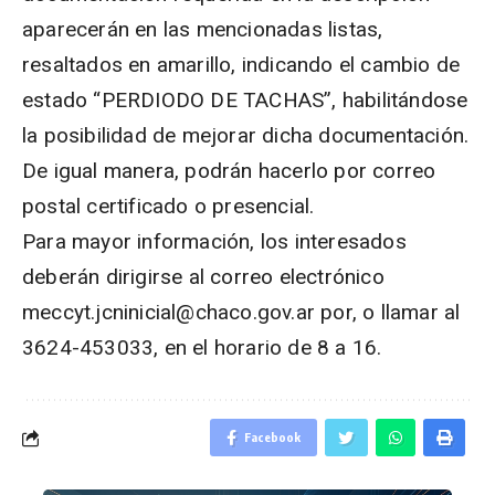
aparecerán en las mencionadas listas,
resaltados en amarillo, indicando el cambio de
estado “PERDIODO DE TACHAS”, habilitándose
la posibilidad de mejorar dicha documentación.
De igual manera, podrán hacerlo por correo
postal certificado o presencial.
Para mayor información, los interesados
deberán dirigirse al correo electrónico
meccyt.jcninicial@chaco.gov.ar por, o llamar al
3624-453033, en el horario de 8 a 16.
Facebook