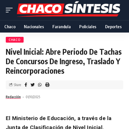
Chaco
Nacionales
Farandula
Policiales
Deportes
CHACO
Nivel Inicial: Abre Periodo De Tachas
De Concursos De Ingreso, Traslado Y
Reincorporaciones
Share
Redacción
01/10/2025
El Ministerio de Educación, a través de la
Junta de Clasificación de Nivel Inicial,