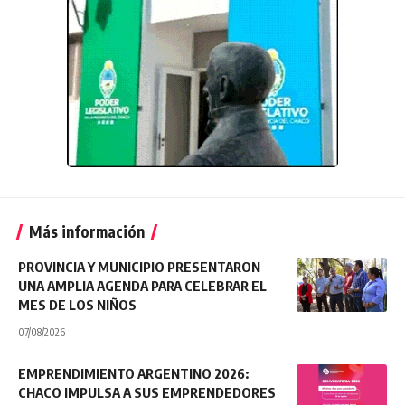
Más información
PROVINCIA Y MUNICIPIO PRESENTARON
UNA AMPLIA AGENDA PARA CELEBRAR EL
MES DE LOS NIÑOS
07/08/2026
EMPRENDIMIENTO ARGENTINO 2026:
CHACO IMPULSA A SUS EMPRENDEDORES