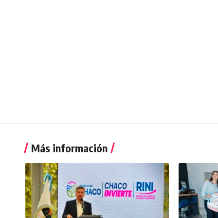
Más información