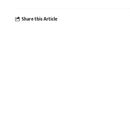
Share this Article