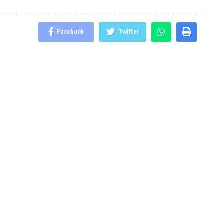
Facebook
Twitter