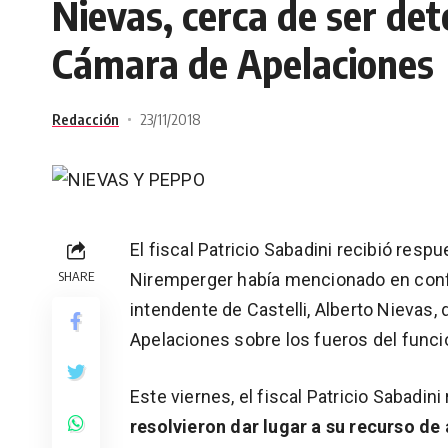
Nievas, cerca de ser dete
Cámara de Apelaciones
Redacción
23/11/2018
El fiscal Patricio Sabadini recibió resp
SHARE
Niremperger había mencionado en confe
intendente de Castelli, Alberto Nievas,
Apelaciones sobre los fueros del funci
Este viernes, el fiscal Patricio Sabadini
resolvieron dar lugar a su recurso de