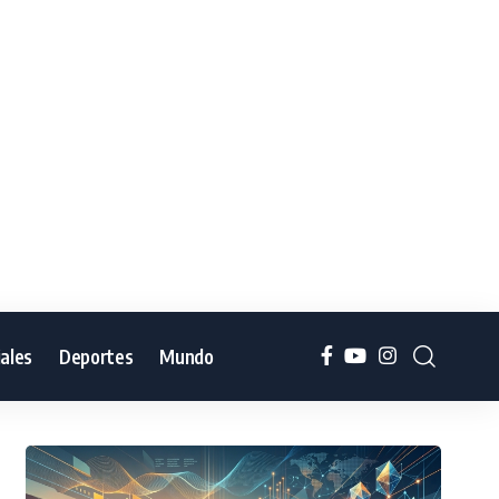
iales
Deportes
Mundo