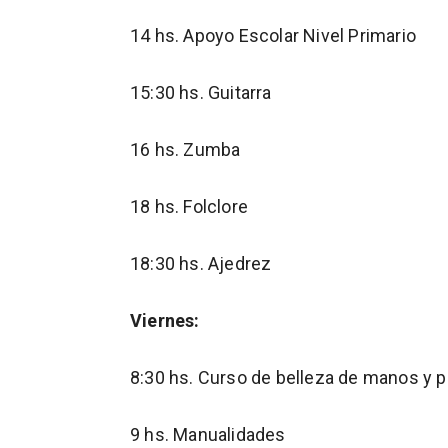
14 hs. Apoyo Escolar Nivel Primario
15:30 hs. Guitarra
16 hs. Zumba
18 hs. Folclore
18:30 hs. Ajedrez
Viernes:
8:30 hs. Curso de belleza de manos y p
9 hs. Manualidades