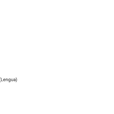
 (Lengua)