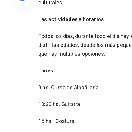
culturales.
Las actividades y horarios
Todos los días, durante todo el día hay
distintas edades, desde los más peque
que hay múltiples opciones.
Lunes:
9 hs. Curso de Albañilería
10:30 hs. Guitarra
15 hs. Costura