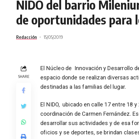
NIDO del barrio Mileniu
de oportunidades para 
Redacción
15/05/2019
El Núcleo de Innovación y Desarrollo d
SHARE
espacio donde se realizan diversas acti
destinadas a las familias del lugar.
El NIDO, ubicado en calle 17 entre 18 y 
coordinación de Carmen Fernández. Es 
desarrollar sus actividades y de esa fo
oficios y se deportes, se brindan clas