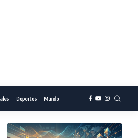
iales
Deportes
Mundo