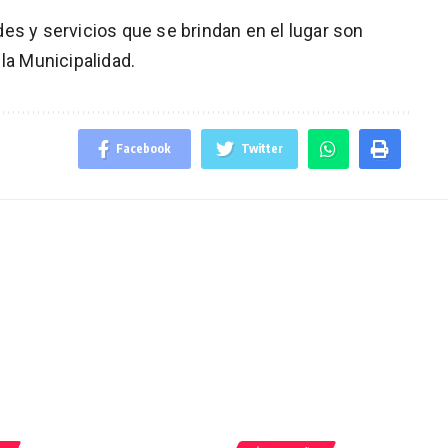
es y servicios que se brindan en el lugar son
la Municipalidad.
Facebook
Twitter