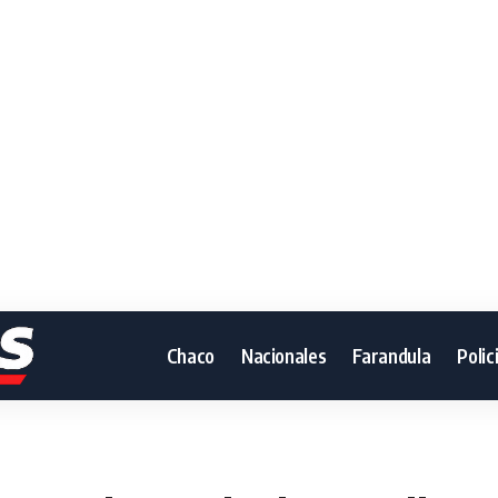
Chaco
Nacionales
Farandula
Polic