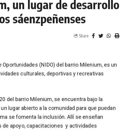
m, un lugar de desarrollo
los sáenzpeñenses
Share
e Oportunidades (NIDO) del barrio Milenium, es un
vidades culturales, deportivas y recreativas
20 del barrio Milenium, se encuentra bajo la
un lugar abierto a la comunidad para que puedan
rma se fomenta la inclusión. Allí se enseñan
es de apoyo, capacitaciones y actividades