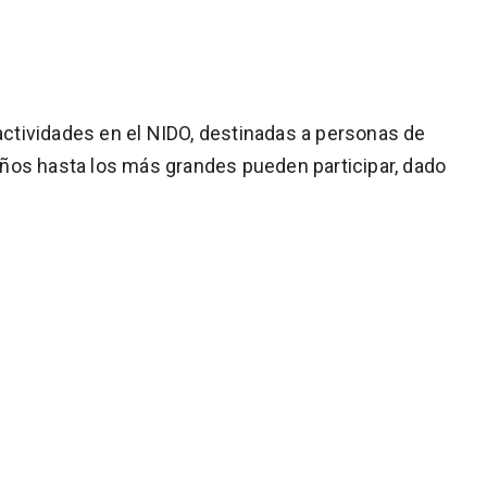
 actividades en el NIDO, destinadas a personas de
ños hasta los más grandes pueden participar, dado