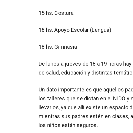
15 hs. Costura
16 hs. Apoyo Escolar (Lengua)
18 hs. Gimnasia
De lunes a jueves de 18 a 19 horas hay
de salud, educación y distintas temátic
Un dato importante es que aquellos pad
los talleres que se dictan en el NIDO y 
llevarlos, ya que allí existe un espacio
mientras sus padres estén en clases, a
los niños están seguros.