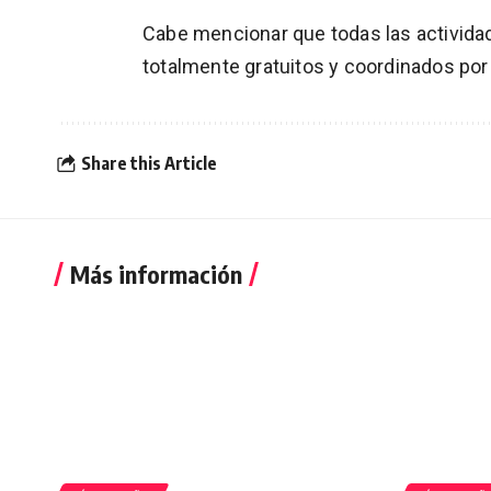
Cabe mencionar que todas las actividad
totalmente gratuitos y coordinados por 
Share this Article
Más información