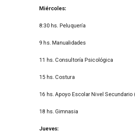
Miércoles:
8:30 hs. Peluquería
9 hs. Manualidades
11 hs. Consultoría Psicológica
15 hs. Costura
16 hs. Apoyo Escolar Nivel Secundario
18 hs. Gimnasia
Jueves: