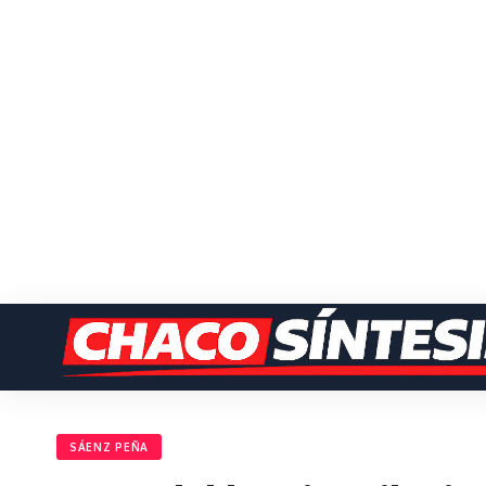
SÁENZ PEÑA