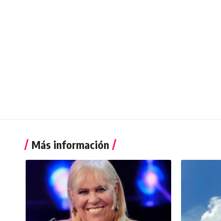
Más información