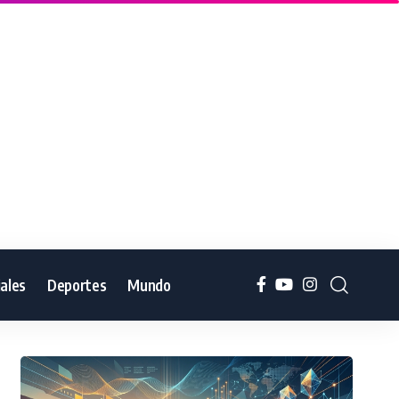
iales
Deportes
Mundo