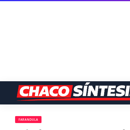
FARANDULA