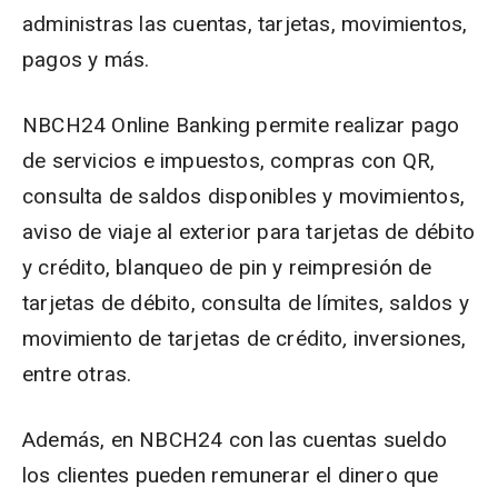
administras las cuentas, tarjetas, movimientos,
pagos y más.
NBCH24 Online Banking permite realizar pago
de servicios e impuestos, compras con QR,
consulta de saldos disponibles y movimientos,
aviso de viaje al exterior para tarjetas de débito
y crédito, blanqueo de pin y reimpresión de
tarjetas de débito, consulta de límites, saldos y
movimiento de tarjetas de crédito
,
inversiones,
entre otras.
Además, en NBCH24 con las cuentas sueldo
los clientes pueden remunerar el dinero que