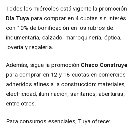
Todos los miércoles está vigente la promoción
Día Tuya
para comprar en 4 cuotas sin interés
con 10% de bonificación en los rubros de
indumentaria, calzado, marroquinería, óptica,
joyería y regalería.
Además, sigue la promoción
Chaco Construye
para comprar en 12 y 18 cuotas en comercios
adheridos afines a la construcción: materiales,
electricidad, iluminación, sanitarios, aberturas,
entre otros.
Para consumos esenciales, Tuya ofrece: