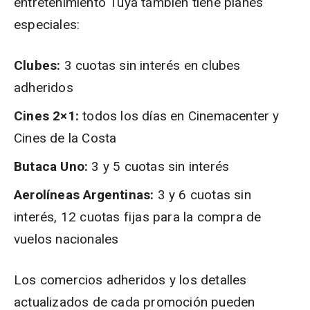
entretenimiento Tuya también tiene planes
especiales:
Clubes:
3 cuotas sin interés en clubes
adheridos
Cines 2×1:
todos los días en Cinemacenter y
Cines de la Costa
Butaca Uno:
3 y 5 cuotas sin interés
Aerolíneas Argentinas:
3 y 6 cuotas sin
interés, 12 cuotas fijas para la compra de
vuelos nacionales
Los comercios adheridos y los detalles
actualizados de cada promoción pueden