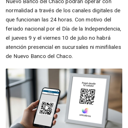
Nuevo Banco del Chaco podrán operar con
normalidad a través de los canales digitales de
que funcionan las 24 horas. Con motivo del
feriado nacional por el Día de la Independencia,
el jueves 9 y el viernes 10 de julio no habrá
atención presencial en sucursales ni minifiliales
de Nuevo Banco del Chaco.