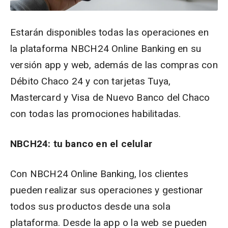
Estarán disponibles todas las operaciones en
la plataforma NBCH24 Online Banking en su
versión app y web, además de las compras con
Débito Chaco 24 y con tarjetas Tuya,
Mastercard y Visa de Nuevo Banco del Chaco
con todas las promociones habilitadas.
NBCH24: tu banco en el celular
Con NBCH24 Online Banking, los clientes
pueden realizar sus operaciones y gestionar
todos sus productos desde una sola
plataforma. Desde la app o la web se pueden