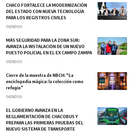
CHACO FORTALECE LA MODERNIZACIÓN
DEL ESTADO CON NUEVA TECNOLOGÍA
PARA LOS REGISTROS CIVILES
06/08/2026
MÁS SEGURIDAD PARA LA ZONA SUR:
AVANZA LA INSTALACIÓN DE UN NUEVO
PUESTO POLICIAL EN EL EX CAMPO ZAMPA
06/08/2026
Cierre de la muestra de NBCH: “La
enciclopedia mágica: la colección como
refugio”
06/08/2026
EL GOBIERNO AVANZA EN LA
REGLAMENTACIÓN DE CHACOBUS Y
PREPARA LAS PRIMERAS PRUEBAS DEL
NUEVO SISTEMA DE TRANSPORTE