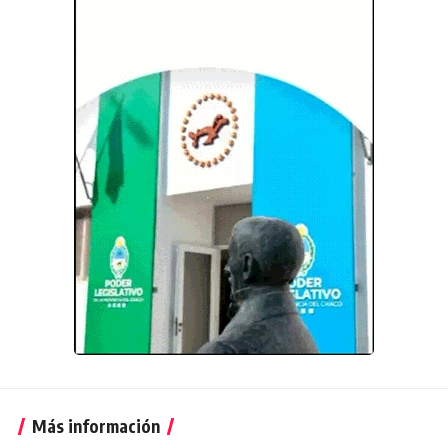
Más información