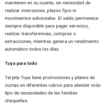
mantienen en su cuenta, sin necesidad de
realizar inversiones, plazos fijos ni
movimientos adicionales. El saldo permanece
siempre disponible para pagar servicios,
realizar transferencias, compras o
extracciones, mientras genera un rendimiento
automático todos los días.
Tuya para todo
Tarjeta Tuya tiene promociones y planes de
cuotas en diferentes rubros para atender todo
tipo de necesidades de las familias
chaqueñas.