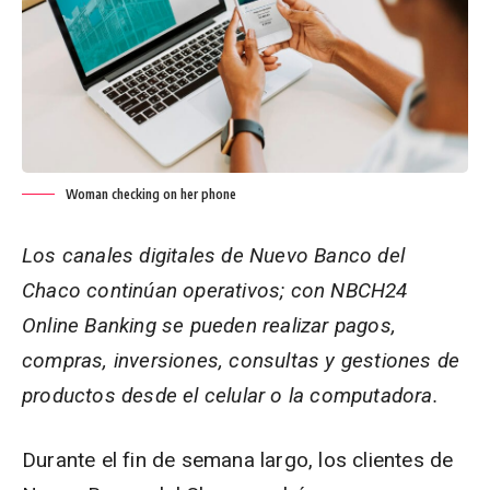
Woman checking on her phone
Los canales digitales de Nuevo Banco del
Chaco continúan operativos; con NBCH24
Online Banking se pueden realizar pagos,
compras, inversiones, consultas y gestiones de
productos desde el celular o la computadora.
Durante el fin de semana largo, los clientes de