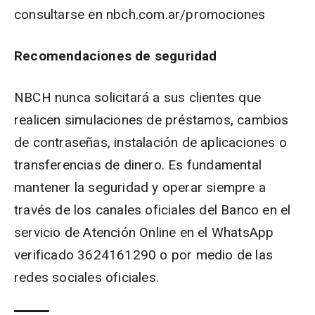
consultarse en nbch.com.ar/promociones
Recomendaciones de seguridad
NBCH nunca solicitará a sus clientes que
realicen simulaciones de préstamos, cambios
de contraseñas, instalación de aplicaciones o
transferencias de dinero. Es fundamental
mantener la seguridad y operar siempre a
través de los canales oficiales del Banco en el
servicio de Atención Online en el WhatsApp
verificado 3624161290 o por medio de las
redes sociales oficiales.