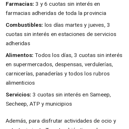
Farmacias:
3 y 6 cuotas sin interés en
farmacias adheridas de toda la provincia
Combustibles:
los días martes y jueves, 3
cuotas sin interés en estaciones de servicios
adheridas
Alimentos:
Todos los días, 3 cuotas sin interés
en supermercados, despensas, verdulerías,
carnicerías, panaderías y todos los rubros
alimenticios
Servicios:
3 cuotas sin interés en Sameep,
Secheep, ATP y municipios
Además, para disfrutar actividades de ocio y