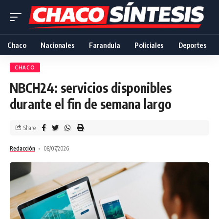
Chaco
Nacionales
Farandula
Policiales
Deportes
CHACO
NBCH24: servicios disponibles
durante el fin de semana largo
Share
Redacción
08/07/2026