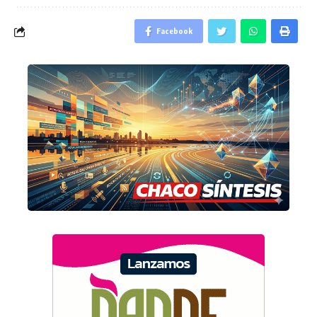
Facebook