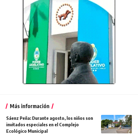
Más información
Sáenz Peña: Durante agosto, los niños son
invitados especiales en el Complejo
Ecológico Municipal