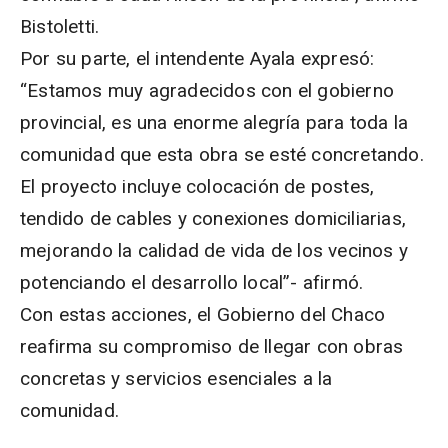
Bistoletti.
Por su parte, el intendente Ayala expresó:
“Estamos muy agradecidos con el gobierno
provincial, es una enorme alegría para toda la
comunidad que esta obra se esté concretando.
El proyecto incluye colocación de postes,
tendido de cables y conexiones domiciliarias,
mejorando la calidad de vida de los vecinos y
potenciando el desarrollo local”- afirmó.
Con estas acciones, el Gobierno del Chaco
reafirma su compromiso de llegar con obras
concretas y servicios esenciales a la
comunidad.