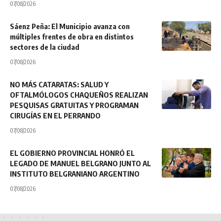
07/08/2026
Sáenz Peña: El Municipio avanza con
múltiples frentes de obra en distintos
sectores de la ciudad
07/08/2026
NO MÁS CATARATAS: SALUD Y
OFTALMÓLOGOS CHAQUEÑOS REALIZAN
PESQUISAS GRATUITAS Y PROGRAMAN
CIRUGÍAS EN EL PERRANDO
07/08/2026
EL GOBIERNO PROVINCIAL HONRÓ EL
LEGADO DE MANUEL BELGRANO JUNTO AL
INSTITUTO BELGRANIANO ARGENTINO
07/08/2026