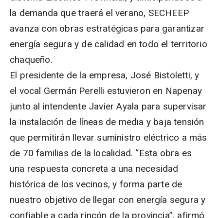
la demanda que traerá el verano, SECHEEP
avanza con obras estratégicas para garantizar
energía segura y de calidad en todo el territorio
chaqueño.
El presidente de la empresa, José Bistoletti, y
el vocal Germán Perelli estuvieron en Napenay
junto al intendente Javier Ayala para supervisar
la instalación de líneas de media y baja tensión
que permitirán llevar suministro eléctrico a más
de 70 familias de la localidad. “Esta obra es
una respuesta concreta a una necesidad
histórica de los vecinos, y forma parte de
nuestro objetivo de llegar con energía segura y
confiable a cada rincón de la provincia”, afirmó