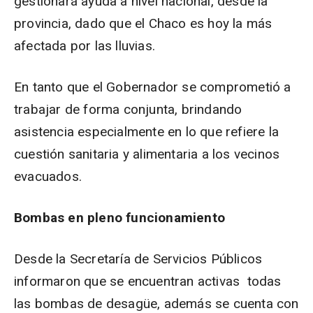
gestionará ayuda a nivel nacional, desde la
provincia, dado que el Chaco es hoy la más
afectada por las lluvias.
En tanto que el Gobernador se comprometió a
trabajar de forma conjunta, brindando
asistencia especialmente en lo que refiere la
cuestión sanitaria y alimentaria a los vecinos
evacuados.
Bombas en pleno funcionamiento
Desde la Secretaría de Servicios Públicos
informaron que se encuentran activas todas
las bombas de desagüe, además se cuenta con