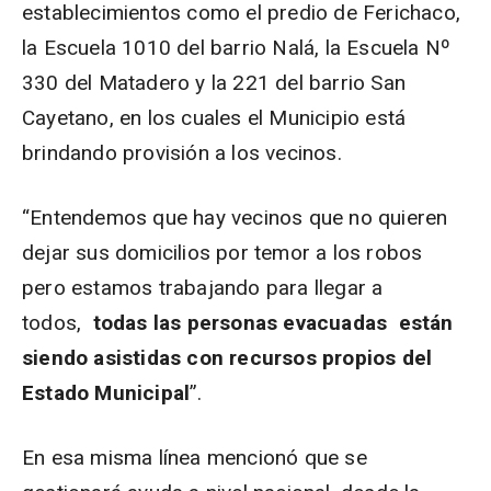
establecimientos como el predio de Ferichaco,
la Escuela 1010 del barrio Nalá, la Escuela Nº
330 del Matadero y la 221 del barrio San
Cayetano, en los cuales el Municipio está
brindando provisión a los vecinos.
“Entendemos que hay vecinos que no quieren
dejar sus domicilios por temor a los robos
pero estamos trabajando para llegar a
todos,
todas las personas evacuadas están
siendo asistidas con recursos propios del
Estado Municipal
”.
En esa misma línea mencionó que se