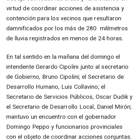
virtud de coordinar acciones de asistencia y
contención para los vecinos que resultaron
damnificados por los más de 280 milímetros
de lluvia registrados en menos de 24 horas.
En tal sentido en la mañana del domingo el
intendente Gerardo Cipolini junto al secretario
de Gobierno, Bruno Cipolini; el Secretario de
Desarrollo Humano, Luis Collavino; el
Secretario de Servicios Públicos, Oscar Dudik y
el Secretario de Desarrollo Local, Daniel Mirón;
mantuvo un encuentro con el gobernador
Domingo Peppo y funcionarios provinciales
con el objeto de coordinar acciones conjuntas.