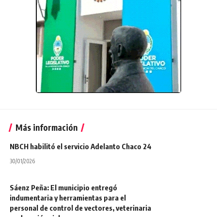
Más información
NBCH habilitó el servicio Adelanto Chaco 24
30/01/2026
Sáenz Peña: El municipio entregó
indumentaria y herramientas para el
personal de control de vectores, veterinaria