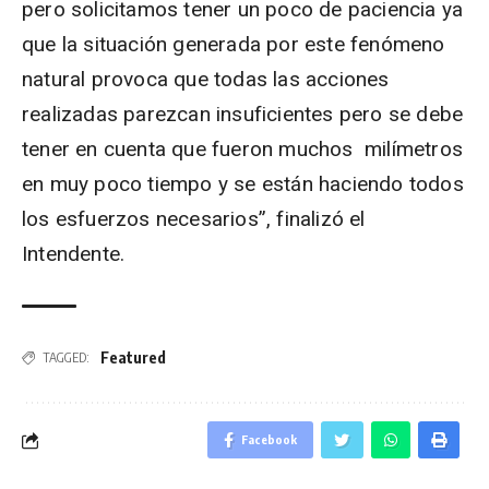
pero solicitamos tener un poco de paciencia ya
que la situación generada por este fenómeno
natural provoca que todas las acciones
realizadas parezcan insuficientes pero se debe
tener en cuenta que fueron muchos milímetros
en muy poco tiempo y se están haciendo todos
los esfuerzos necesarios”, finalizó el
Intendente.
Featured
TAGGED:
Facebook