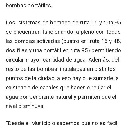
bombas portátiles.
Los sistemas de bombeo de ruta 16 y ruta 95
se encuentran funcionando a pleno con todas
las bombas activadas (cuatro en ruta 16 y 48,
dos fijas y una portátil en ruta 95) permitiendo
circular mayor cantidad de agua. Además, del
resto de las bombas instaladas en distintos
puntos de la ciudad, a eso hay que sumarle la
existencia de canales que hacen circular el
agua por pendiente natural y permiten que el
nivel disminuya.
“Desde el Municipio sabemos que no es fácil,