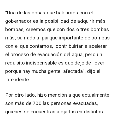
“Una de las cosas que hablamos con el
gobernador es la posibilidad de adquirir más
bombas, creemos que con dos o tres bombas
más, sumado al parque importante de bombas
con el que contamos, contribuirían a acelerar
el proceso de evacuación del agua, pero un
requisito indispensable es que deje de llover
porque hay mucha gente afectada”, dijo el
Intendente.
Por otro lado, hizo mención a que actualmente
son más de 700 las personas evacuadas,
quienes se encuentran alojadas en distintos