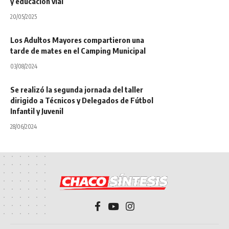
y educación vial
20/05/2025
Los Adultos Mayores compartieron una
tarde de mates en el Camping Municipal
03/08/2024
Se realizó la segunda jornada del taller
dirigido a Técnicos y Delegados de Fútbol
Infantil y Juvenil
28/06/2024