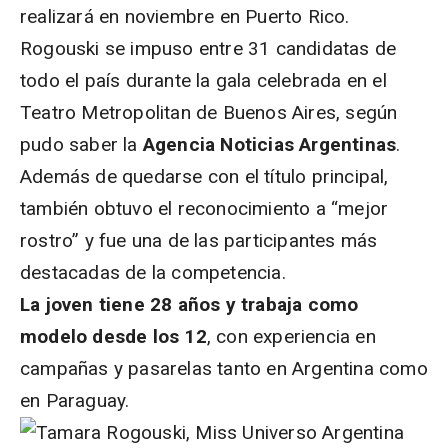
realizará en noviembre en Puerto Rico.
Rogouski se impuso entre 31 candidatas de
todo el país durante la gala celebrada en el
Teatro Metropolitan de Buenos Aires, según
pudo saber la
Agencia Noticias Argentinas
.
Además de quedarse con el título principal,
también obtuvo el reconocimiento a “mejor
rostro” y fue una de las participantes más
destacadas de la competencia.
La joven tiene 28 años y trabaja como
modelo desde los 12
, con experiencia en
campañas y pasarelas tanto en Argentina como
en Paraguay.