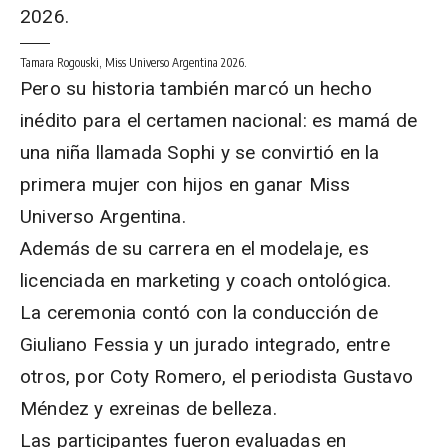
Tamara Rogouski, Miss Universo Argentina 2026.
Pero su historia también marcó un hecho
inédito para el certamen nacional: es mamá de
una niña llamada Sophi y se convirtió en la
primera mujer con hijos en ganar Miss
Universo Argentina.
Además de su carrera en el modelaje, es
licenciada en marketing y coach ontológica.
La ceremonia contó con la conducción de
Giuliano Fessia y un jurado integrado, entre
otros, por Coty Romero, el periodista Gustavo
Méndez y exreinas de belleza.
Las participantes fueron evaluadas en