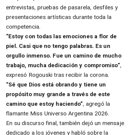
entrevistas, pruebas de pasarela, desfiles y
presentaciones artísticas durante toda la
competencia.
“Estoy con todas las emociones a flor de
piel. Casi que no tengo palabras. Es un
orgullo inmenso. Fue un camino de mucho
trabajo, mucha dedicación y compromiso”
,
expresó Rogouski tras recibir la corona.
“Sé que Dios está obrando y tiene un
propósito muy grande a través de este
camino que estoy haciendo”
, agregó la
flamante Miss Universo Argentina 2026.
En su discurso final, también dejó un mensaje
dedicado a los jóvenes y habló sobre la