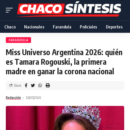
Chaco
Nacionales
Farandula
Policiales
Deportes
FARANDULA
Miss Universo Argentina 2026: quién
es Tamara Rogouski, la primera
madre en ganar la corona nacional
Share
Redacción
26/05/2026