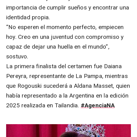
importancia de cumplir sueños y encontrar una
identidad propia.
“No esperen el momento perfecto, empiecen
hoy. Creo en una juventud con compromiso y
capaz de dejar una huella en el mundo”,
sostuvo.
La primera finalista del certamen fue Daiana
Pereyra, representante de La Pampa, mientras
que Rogouski sucederá a Aldana Masset, quien
había representado a la Argentina en la edición
2025 realizada en Tailandia.
#AgenciaNA