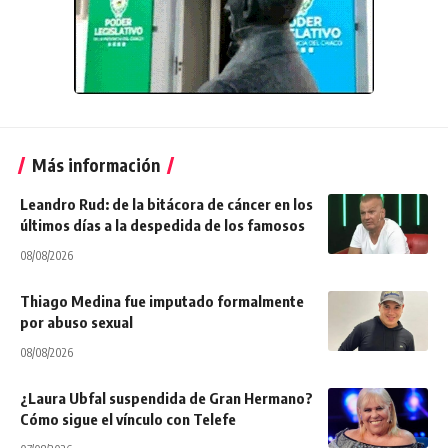
Más información
Leandro Rud: de la bitácora de cáncer en los
últimos días a la despedida de los famosos
08/08/2026
Thiago Medina fue imputado formalmente
por abuso sexual
08/08/2026
¿Laura Ubfal suspendida de Gran Hermano?
Cómo sigue el vínculo con Telefe