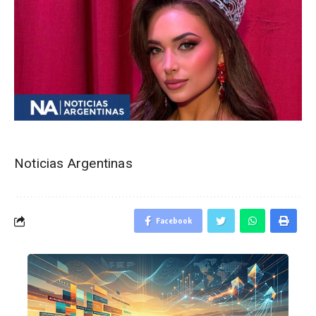
Noticias Argentinas
Facebook