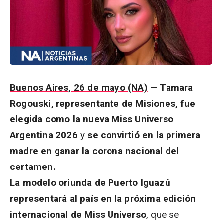
Buenos Aires, 26 de mayo (NA)
—
Tamara
Rogouski, representante de Misiones, fue
elegida como la nueva Miss Universo
Argentina 2026
y
se convirtió en la primera
madre en ganar la corona nacional del
certamen.
La modelo oriunda de Puerto Iguazú
representará al país en la próxima edición
internacional de Miss Universo
, que se