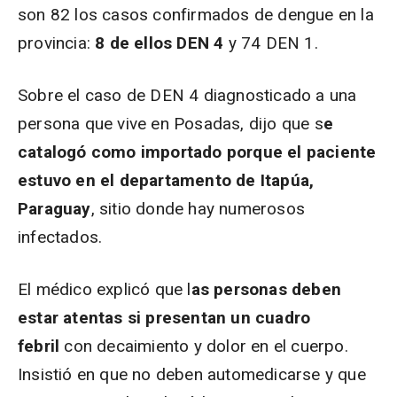
son 82 los casos confirmados de dengue en la
provincia:
8 de ellos DEN 4
y 74 DEN 1.
Sobre el caso de DEN 4 diagnosticado a una
persona que vive en Posadas, dijo que s
e
catalogó como importado porque el paciente
estuvo en el departamento de Itapúa,
Paraguay
, sitio donde hay numerosos
infectados.
El médico explicó que l
as personas deben
estar atentas si presentan un cuadro
febril
con decaimiento y dolor en el cuerpo.
Insistió en que no deben automedicarse y que