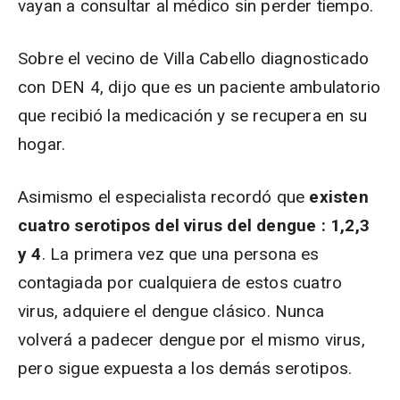
vayan a consultar al médico sin perder tiempo.
Sobre el vecino de Villa Cabello diagnosticado
con DEN 4, dijo que es un paciente ambulatorio
que recibió la medicación y se recupera en su
hogar.
Asimismo el especialista recordó que
existen
cuatro serotipos del virus del dengue : 1,2,3
y 4
. La primera vez que una persona es
contagiada por cualquiera de estos cuatro
virus, adquiere el dengue clásico. Nunca
volverá a padecer dengue por el mismo virus,
pero sigue expuesta a los demás serotipos.