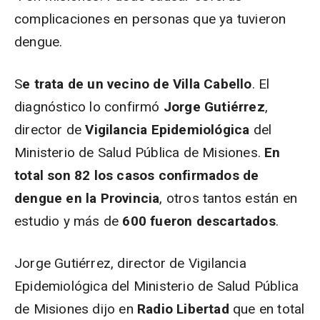
complicaciones en personas que ya tuvieron
dengue.
S
e trata de un vecino de Villa Cabello
. El
diagnóstico lo confirmó
Jorge Gutiérrez
,
director de
Vigilancia Epidemiológica
del
Ministerio de Salud Pública de Misiones.
En
total son 82 los casos confirmados de
dengue en la Provincia
, otros tantos están en
estudio y más de
600 fueron descartados
.
Jorge Gutiérrez, director de Vigilancia
Epidemiológica del Ministerio de Salud Pública
de Misiones dijo en
Radio Libertad
que en total