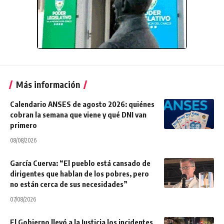
Más información
Calendario ANSES de agosto 2026: quiénes
cobran la semana que viene y qué DNI van
primero
08/08/2026
García Cuerva: “El pueblo está cansado de
dirigentes que hablan de los pobres, pero
no están cerca de sus necesidades”
07/08/2026
El Gobierno llevó a la Justicia los incidentes