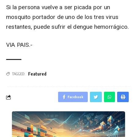
Si la persona vuelve a ser picada por un
mosquito portador de uno de los tres virus
restantes, puede sufrir el dengue hemorrágico.
VIA PAIS.-
Featured
TAGGED:
Facebook