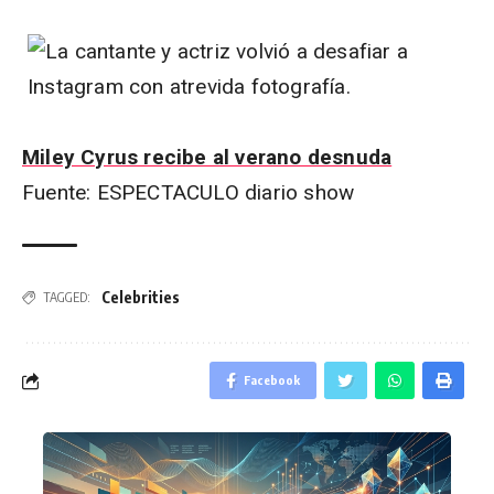
Miley Cyrus recibe al verano desnuda
Fuente: ESPECTACULO diario show
Celebrities
TAGGED:
Facebook