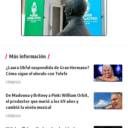
Más información
¿Laura Ubfal suspendida de Gran Hermano?
Cómo sigue el vínculo con Telefe
07/08/2026
De Madonna y Britney a Pink: William Orbit,
el productor que murió a los 69 años y
cambió la visión musical
07/08/2026