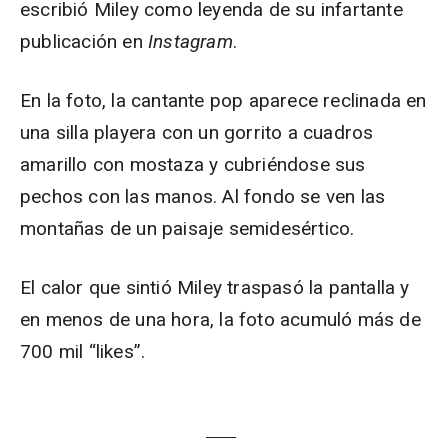
escribió Miley como leyenda de su infartante
publicación en
Instagram
.
En la foto, la cantante pop aparece reclinada en
una silla playera con un gorrito a cuadros
amarillo con mostaza y cubriéndose sus
pechos con las manos. Al fondo se ven las
montañas de un paisaje semidesértico.
El calor que sintió Miley traspasó la pantalla y
en menos de una hora, la foto acumuló más de
700 mil “likes”.