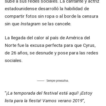
sube a sus redes sociales. La cantante y actriz
estadounidense desarrolló la habilidad de
compartir fotos sin ropa o al borde la censura
sin que
Instagram
se las cancele.
La llegada del calor al país de América del
Norte fue la excusa perfecta para que Cyrus,
de 26 años, se desnude y pose para las redes
sociales.
Siempre provocativa.
“
¡La temporada del festival está aquí! ¡Estoy
lista para la fiesta! Vamos verano 2019
“,