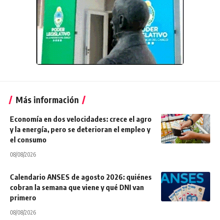
Más información
Economía en dos velocidades: crece el agro
y la energía, pero se deterioran el empleo y
el consumo
08/08/2026
Calendario ANSES de agosto 2026: quiénes
cobran la semana que viene y qué DNI van
primero
08/08/2026