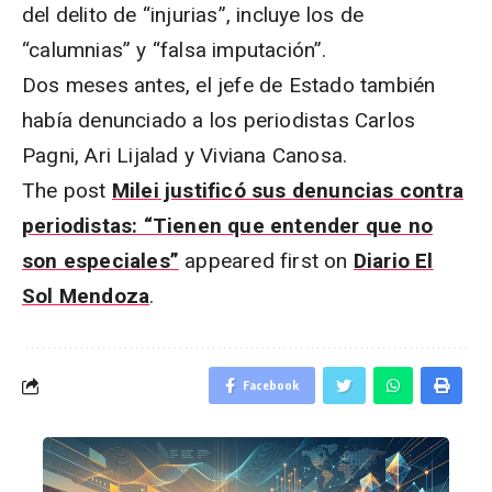
del delito de “injurias”, incluye los de
“calumnias” y “falsa imputación”.
Dos meses antes, el jefe de Estado también
había denunciado a los periodistas Carlos
Pagni, Ari Lijalad y Viviana Canosa.
The post
Milei justificó sus denuncias contra
periodistas: “Tienen que entender que no
son especiales”
appeared first on
Diario El
Sol Mendoza
.
Facebook