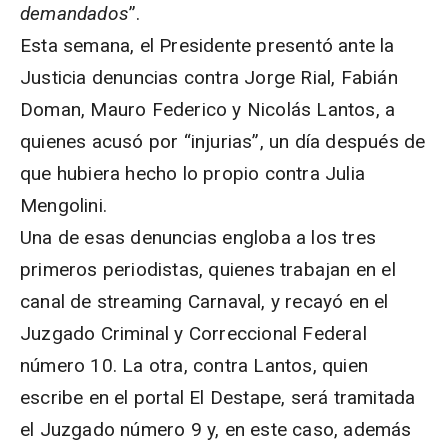
demandados
”.
Esta semana, el Presidente presentó ante la
Justicia denuncias contra Jorge Rial, Fabián
Doman, Mauro Federico y Nicolás Lantos, a
quienes acusó por “injurias”, un día después de
que hubiera hecho lo propio contra Julia
Mengolini.
Una de esas denuncias engloba a los tres
primeros periodistas, quienes trabajan en el
canal de streaming Carnaval, y recayó en el
Juzgado Criminal y Correccional Federal
número 10. La otra, contra Lantos, quien
escribe en el portal El Destape, será tramitada
el Juzgado número 9 y, en este caso, además