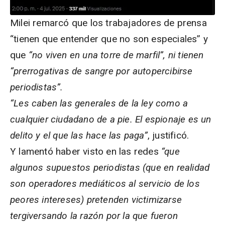
Milei remarcó que los trabajadores de prensa
“tienen que entender que no son especiales” y
que
“no viven en una torre de marfil”, ni tienen
“prerrogativas de sangre por autopercibirse
periodistas”.
“Les caben las generales de la ley como a
cualquier ciudadano de a pie. El espionaje es un
delito y el que las hace las paga”
, justificó.
Y lamentó haber visto en las redes
“que
algunos supuestos periodistas (que en realidad
son operadores mediáticos al servicio de los
peores intereses) pretenden victimizarse
tergiversando la razón por la que fueron