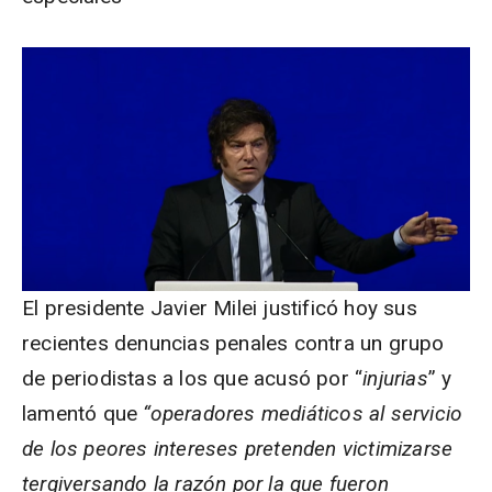
El presidente Javier Milei justificó hoy sus
recientes denuncias penales contra un grupo
de periodistas a los que acusó por “
injurias
” y
lamentó que
“operadores mediáticos al servicio
de los peores intereses pretenden victimizarse
tergiversando la razón por la que fueron