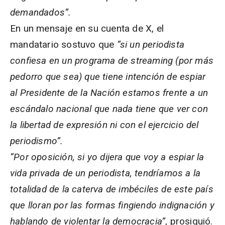
demandados”.
En un mensaje en su cuenta de X, el
mandatario sostuvo que
“si un periodista
confiesa en un programa de streaming (por más
pedorro que sea) que tiene intención de espiar
al Presidente de la Nación estamos frente a un
escándalo nacional que nada tiene que ver con
la libertad de expresión ni con el ejercicio del
periodismo”.
“Por oposición, si yo dijera que voy a espiar la
vida privada de un periodista, tendríamos a la
totalidad de la caterva de imbéciles de este país
que lloran por las formas fingiendo indignación y
hablando de violentar la democracia”
, prosiguió.