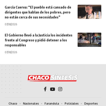
García Cuerva: “El pueblo está cansado de
dirigentes que hablan de los pobres, pero
no están cerca de sus necesidades”
07/08/2026
El Gobierno llevó a la Justicia los incidentes
frente al Congreso y pidió detener a los
responsables
07/08/2026
Chaco
Nacionales
Farandula
Policiales
Deportes